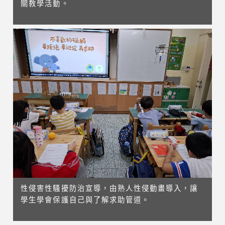
關教學活動。
性侵害性騷擾防治宣導，由熟人性侵動畫導入，讓
學生學會保護自己與了解求助管道。