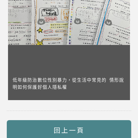
低年級防治數位性別暴力，從生活中常見的 情形說
明如何保護好個人隱私權
回上一頁