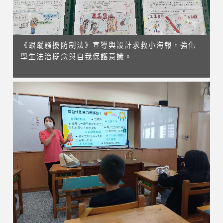
《跟蹤騷擾防制法》宣導與設計求救小海報，強化
學生法治概念與自我保護意識。