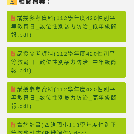
相關檔案：
講授參考資料(112學年度420性別平
等教育日_數位性別暴力防治_低年級簡
報.pdf)
講授參考資料(112學年度420性別平
等教育日_數位性別暴力防治_中年級簡
報.pdf)
講授參考資料(112學年度420性別平
等教育日_數位性別暴力防治_高年級簡
報.pdf)
實施計畫(四維國小113學年度性別平
等教學計畫(組織運作).doc)