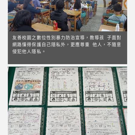
友善校園之數位性別暴力防治宣導，教導孩 子面對
網路懂得保護自己隱私外，更應尊重 他人，不隨意
侵犯他人隱私。