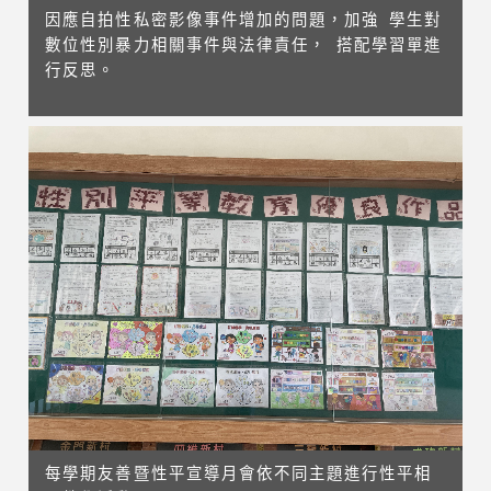
因應自拍性私密影像事件增加的問題，加強 學生對
數位性別暴力相關事件與法律責任， 搭配學習單進
行反思。
每學期友善暨性平宣導月會依不同主題進行性平相