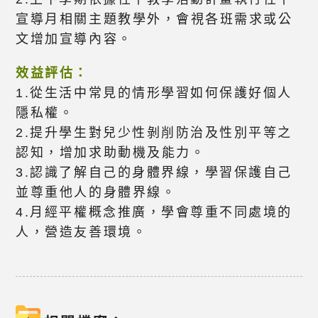
宣導月相關主題教學外，會視各班需求或公
文增加宣導內容。
效益評估：
1.從生活中常見的情形學習如何保護好個人
隱私權。
2.提升學生對兒少性剝削防治及性別平等之
認知，增加求助動機及能力。
3.認識了解自己的身體界線，學習保護自己
並尊重他人的身體界線。
4.月經平權概念推廣，學會尊重不同處境的
人，營造友善環境。