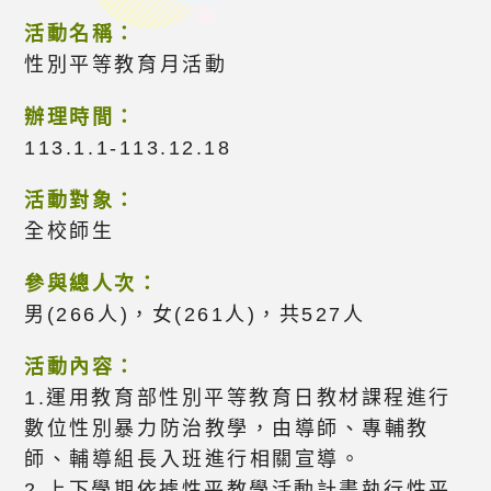
活動名稱：
性別平等教育月活動
辦理時間：
113.1.1-113.12.18
活動對象：
全校師生
參與總人次：
男(266人)，女(261人)，共527人
活動內容：
1.運用教育部性別平等教育日教材課程進行
數位性別暴力防治教學，由導師、專輔教
師、輔導組長入班進行相關宣導。
2.上下學期依據性平教學活動計畫執行性平