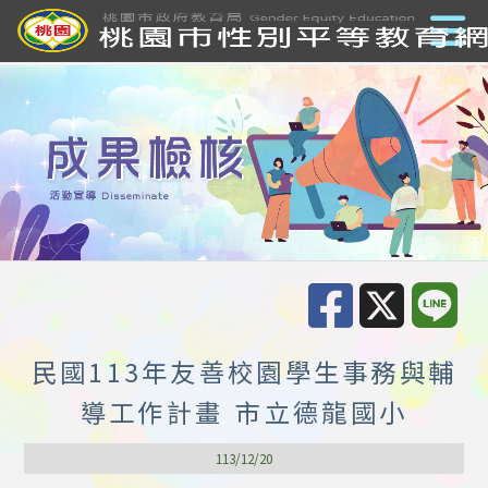
民國113年友善校園學生事務與輔
導工作計畫 市立德龍國小
113/12/20