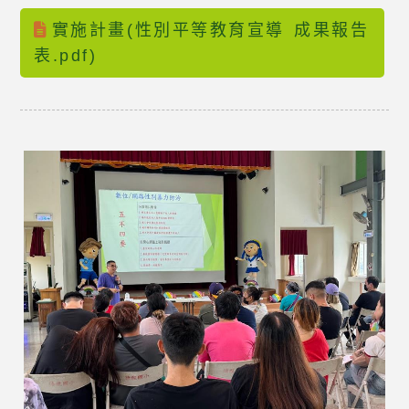
實施計畫(性別平等教育宣導 成果報告
表.pdf)