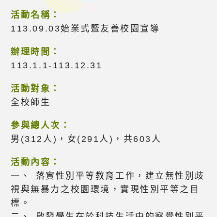
活動名稱：
113.09.03始業式暨友善校園宣導
辦理時間：
113.1.1-113.12.31
活動對象：
全校師生
參與總人次：
男(312人)，女(291人)，共603人
活動內容：
一、 落實性別平等教育工作，建立無性別歧
視與無暴力之校園環境，實現性別平等之目
標。
二、 啟發學生在於科技生活中的察覺性別平