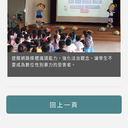
提醒網路媒體識讀能力，強化法治觀念，讓學生不
要成為數位性別暴力的受害者。
回上一頁