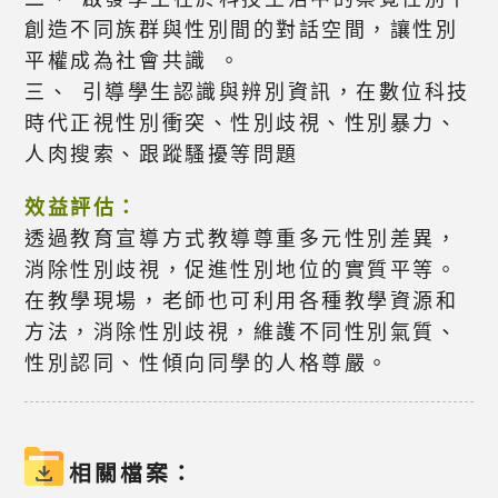
創造不同族群與性別間的對話空間，讓性別
平權成為社會共識 。
三、 引導學生認識與辨別資訊，在數位科技
時代正視性別衝突、性別歧視、性別暴力、
人肉搜索、跟蹤騷擾等問題
效益評估：
透過教育宣導方式教導尊重多元性別差異，
消除性別歧視，促進性別地位的實質平等。
在教學現場，老師也可利用各種教學資源和
方法，消除性別歧視，維護不同性別氣質、
性別認同、性傾向同學的人格尊嚴。
相關檔案：