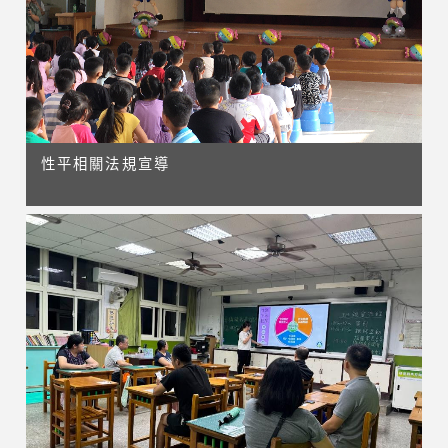
性平相關法規宣導