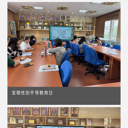
宣導性別平等教育日