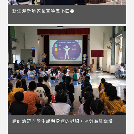
新生迎新項家長宣導五不四要
講師清楚向學生說明身體的界線，區分為紅綠燈