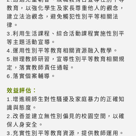
教育，以強化學生及家長尊重他人的觀念，
建立法治觀念，避免觸犯性別平等相關法
律。
3.利用生活課程、綜合活動課程實施性別平
等主題活動宣導。
4.運用性別平等教育相關資源融入教學。
5.辦理教師研習，宣導性別平等教育相關規
定，落實教師責任通報。
6.落實個案輔導。
效益評估：
1.增進親師生對性騷擾及家庭暴力的正確知
識與態度。
2.改善並建立無性別偏見的校園空間，以確
保人身安全。
3.充實性別平等教育資源，提供教師運用。