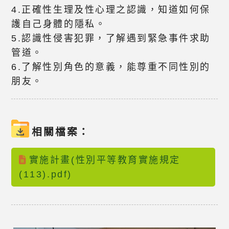
4.正確性生理及性心理之認識，知道如何保
護自己身體的隱私。
5.認識性侵害犯罪，了解遇到緊急事件求助
管道。
6.了解性別角色的意義，能尊重不同性別的
朋友。
相關檔案：
實施計畫(性別平等教育實施規定
(113).pdf)