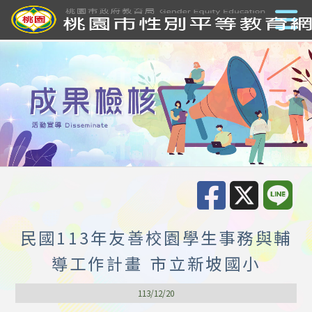
民國113年友善校園學生事務與輔
導工作計畫 市立新坡國小
113/12/20