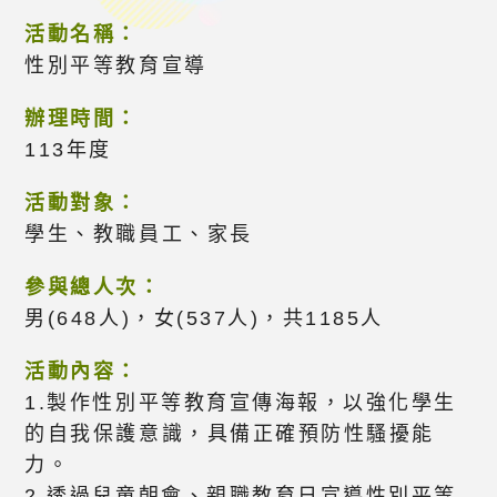
活動名稱：
性別平等教育宣導
辦理時間：
113年度
活動對象：
學生、教職員工、家長
參與總人次：
男(648人)，女(537人)，共1185人
活動內容：
1.製作性別平等教育宣傳海報，以強化學生
的自我保護意識，具備正確預防性騷擾能
力。
2.透過兒童朝會、親職教育日宣導性別平等