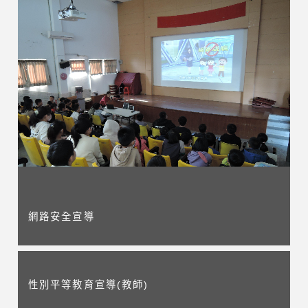
網路安全宣導
性別平等教育宣導(教師)