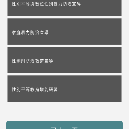
性別平等與數位性別暴力防治宣導
家庭暴力防治宣導
性剝削防治教育宣導
性別平等教育增能研習