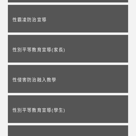
性霸凌防治宣導
性別平等教育宣導(家長)
性侵害防治融入教學
性別平等教育宣導(學生)