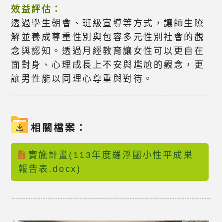
效益評估：
透過學生朝會、班級宣導等方式，讓師生瞭
解並養成尊重性別與包容多元性別社會的觀
念與認知。透過月經教育讓女性可以更自在
面對身、心理成長上不安與尷尬的觀念，更
讓男性能以同理心尊重與對待。
相關檔案：
實施計畫(113年度羅浮國小性平成果
報告表.docx)