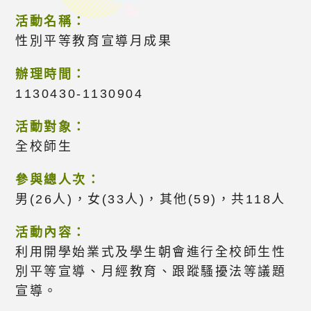
活動名稱：
性別平等教育宣導月成果
辦理時間：
1130430-1130904
活動對象：
全校師生
參與總人次：
男(26人)，女(33人)，其他(59)，共118人
活動內容：
利用開學始業式及學生朝會進行全校師生性
別平等宣導、月經教育、跟蹤騷擾法等議題
宣導。