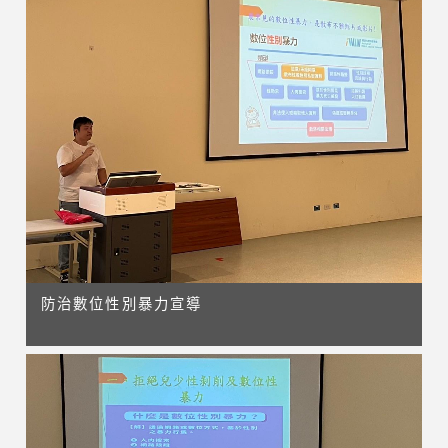
防治數位性別暴力宣導