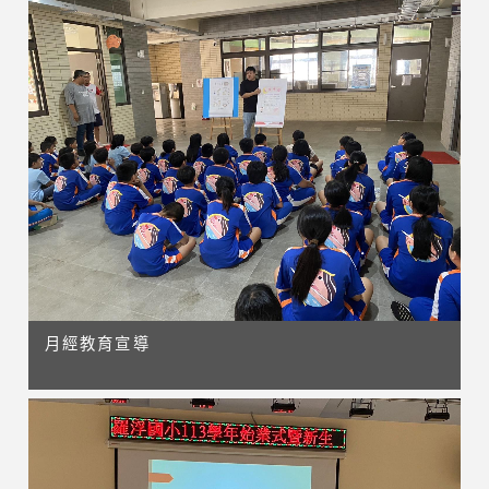
月經教育宣導