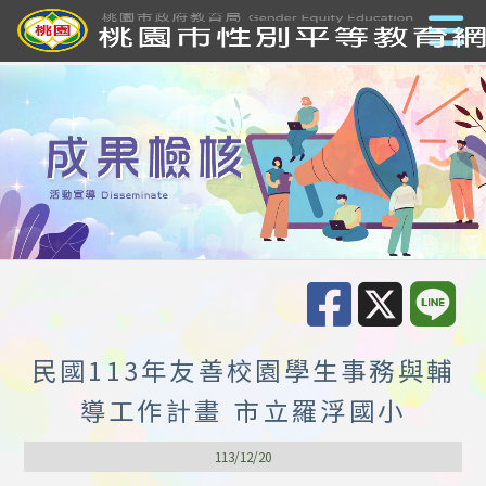
民國113年友善校園學生事務與輔
導工作計畫 市立羅浮國小
113/12/20