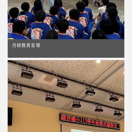
月經教育宣導