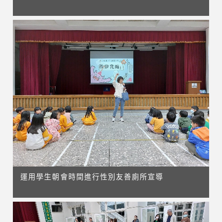
運用學生朝會時間進行性別友善廁所宣導