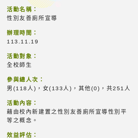
活動名稱：
性別友善廁所宣導
辦理時間：
113.11.19
活動對象：
全校師生
參與總人次：
男(118人)，女(133人)，其他(0)，共251人
活動內容：
藉由校內新建置之性別友善廁所宣導性別平
等之概念。
效益評估：