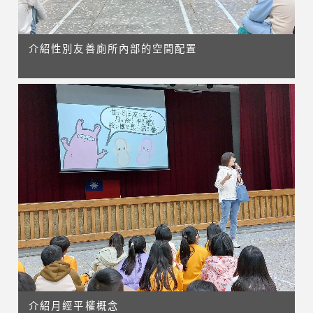
介紹性別友善廁所內部的空間配置
介紹月經平權概念