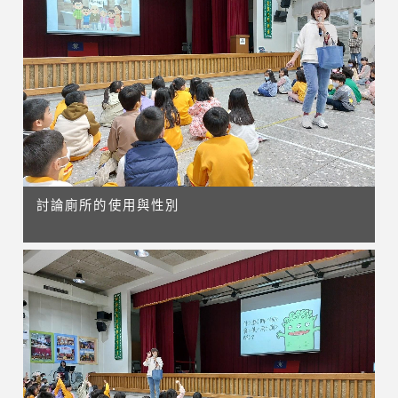
討論廁所的使用與性別