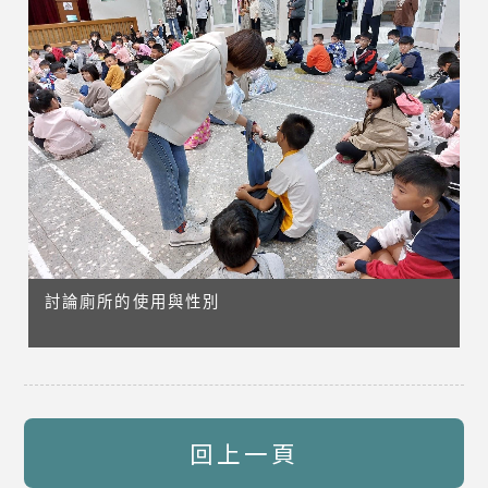
討論廁所的使用與性別
回上一頁