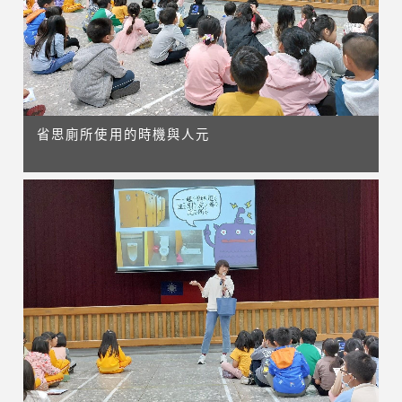
省思廁所使用的時機與人元