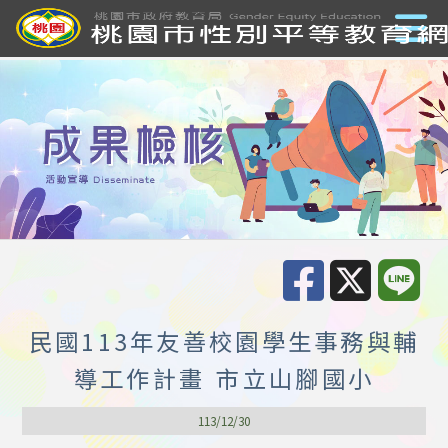
民國113年友善校園學生事務與輔
導工作計畫 市立山腳國小
113/12/30