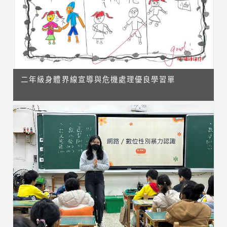
二年級身體界線宣導與危機處理優良學習單