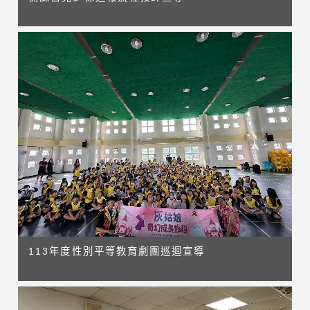
113年度性別平等教育劇團巡迴宣導