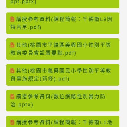
ppt.pptx)
講授參考資料(課程簡報：千德爾L9因
特內星.pdf)
其他(桃園市平鎮區義興國小性別平等
教育委員會設置要點.pdf)
其他(桃園市義興國民小學性別平等教
育實施規定(新修).pdf)
講授參考資料(數位網路性別暴力防
治.pptx)
講授參考資料(課程簡報：千德爾L1地