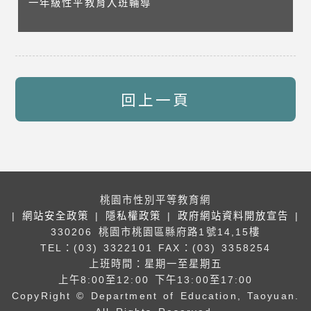
一年級性平教育入班輔導
回上一頁
桃園市性別平等教育網
|
網站安全政策
|
隱私權政策
|
政府網站資料開放宣告
|
330206 桃園市桃園區縣府路1號14,15樓
TEL：(03) 3322101
FAX：(03) 3358254
上班時間：星期一至星期五
上午8:00至12:00 下午13:00至17:00
CopyRight © Department of Education, Taoyuan.