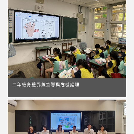
二年級身體界線宣導與危機處理