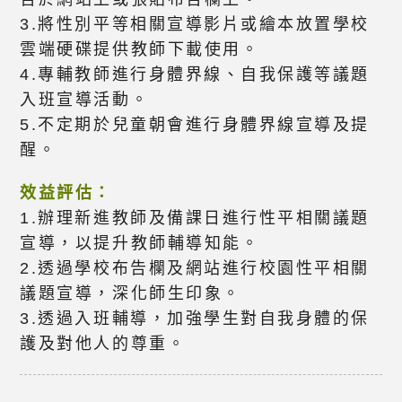
3.將性別平等相關宣導影片或繪本放置學校
雲端硬碟提供教師下載使用。
4.專輔教師進行身體界線、自我保護等議題
入班宣導活動。
5.不定期於兒童朝會進行身體界線宣導及提
醒。
效益評估：
1.辦理新進教師及備課日進行性平相關議題
宣導，以提升教師輔導知能。
2.透過學校布告欄及網站進行校園性平相關
議題宣導，深化師生印象。
3.透過入班輔導，加強學生對自我身體的保
護及對他人的尊重。