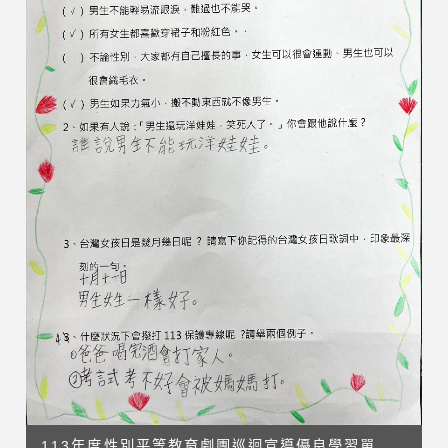
113年度性別平等教育劇團巡迴宣導優良學習單