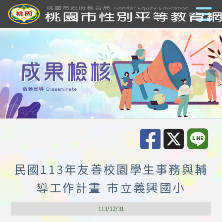
民國113年友善校園學生事務與輔
導工作計畫 市立義興國小
113/12/31