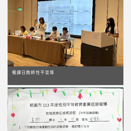
備課日教師性平宣導