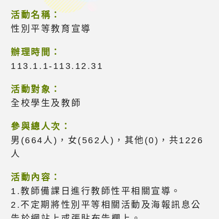
活動名稱：
性別平等教育宣導
辦理時間：
113.1.1-113.12.31
活動對象：
全校學生及教師
參與總人次：
男(664人)，女(562人)，其他(0)，共1226
人
活動內容：
1.教師備課日進行教師性平相關宣導。
2.不定期將性別平等相關活動及海報訊息公
告於網站上或張貼布告欄上。