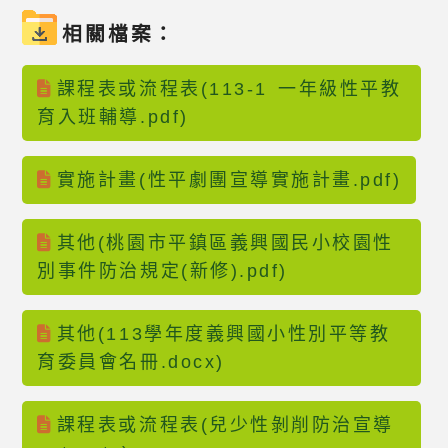
相關檔案：
課程表或流程表(113-1 一年級性平教
育入班輔導.pdf)
實施計畫(性平劇團宣導實施計畫.pdf)
其他(桃園市平鎮區義興國民小校園性
別事件防治規定(新修).pdf)
其他(113學年度義興國小性別平等教
育委員會名冊.docx)
課程表或流程表(兒少性剝削防治宣導