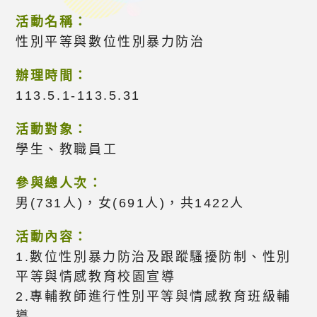
活動名稱：
性別平等與數位性別暴力防治
辦理時間：
113.5.1-113.5.31
活動對象：
學生、教職員工
參與總人次：
男(731人)，女(691人)，共1422人
活動內容：
1.數位性別暴力防治及跟蹤騷擾防制、性別
平等與情感教育校園宣導
2.專輔教師進行性別平等與情感教育班級輔
導