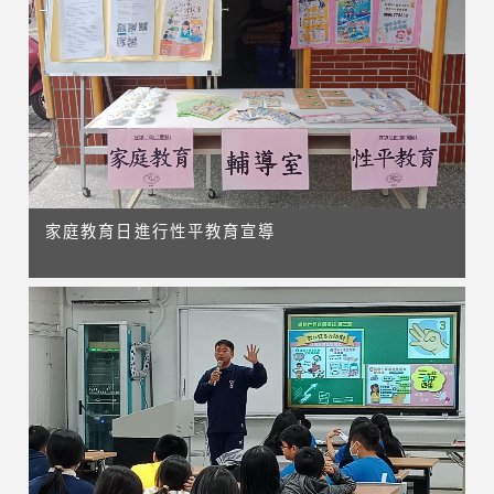
家庭教育日進行性平教育宣導