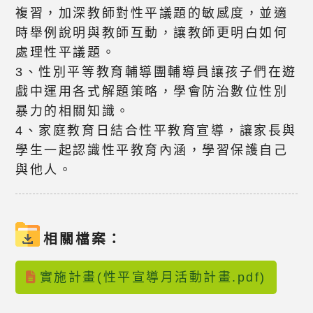
複習，加深教師對性平議題的敏感度，並適
時舉例說明與教師互動，讓教師更明白如何
處理性平議題。
3、性別平等教育輔導團輔導員讓孩子們在遊
戲中運用各式解題策略，學會防治數位性別
暴力的相關知識。
4、家庭教育日結合性平教育宣導，讓家長與
學生一起認識性平教育內涵，學習保護自己
與他人。
相關檔案：
實施計畫(性平宣導月活動計畫.pdf)