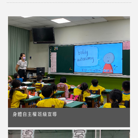
身體自主權班級宣導