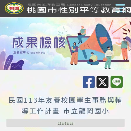
民國113年友善校園學生事務與輔
導工作計畫 市立龍岡國小
113/12/23