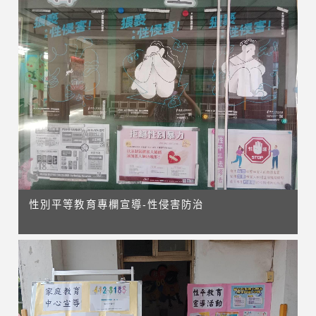
性別平等教育專欄宣導-性侵害防治