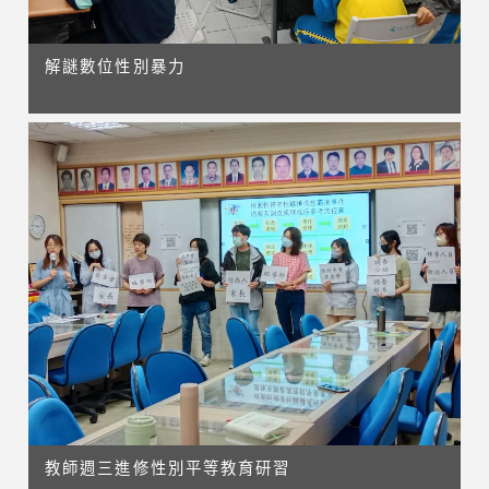
解謎數位性別暴力
教師週三進修性別平等教育研習