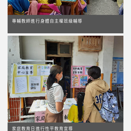
專輔教師進行身體自主權班級輔導
家庭教育日進行性平教育宣導