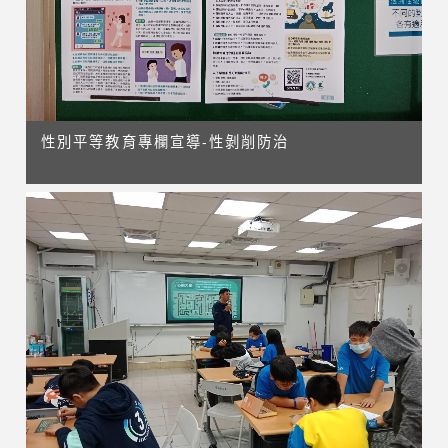
性別平等教育專欄宣導-性剝削防治