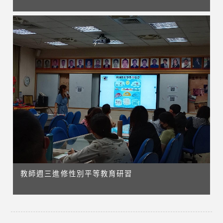
教師週三進修性別平等教育研習