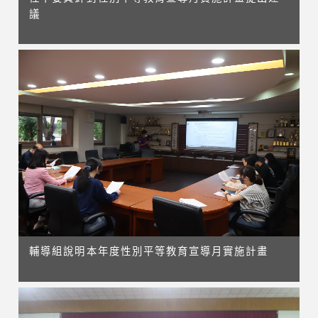
議
輔導組說明本年度性別平等教育宣導月實施計畫