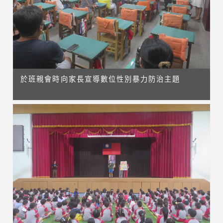
於班親會時向家長宣導數位性別暴力防治主題