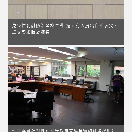
兒少性剝削防治全校宣導-遇到有人提出自拍求要，
請立即求助於師長
性平委員針對性別平等教育宣導月實施計畫提出建