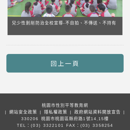
兒少性剝削防治全校宣導-不自拍、不傳送、不持有
回上一頁
桃園市性別平等教育網
|
網站安全政策
|
隱私權政策
|
政府網站資料開放宣告
|
330206 桃園市桃園區縣府路1號14,15樓
TEL：(03) 3322101
FAX：(03) 3358254