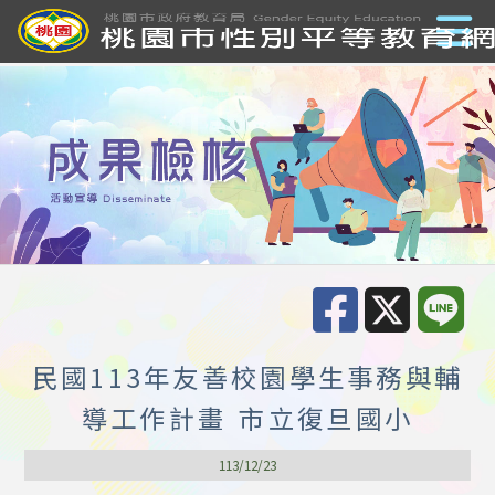
民國113年友善校園學生事務與輔
導工作計畫 市立復旦國小
113/12/23