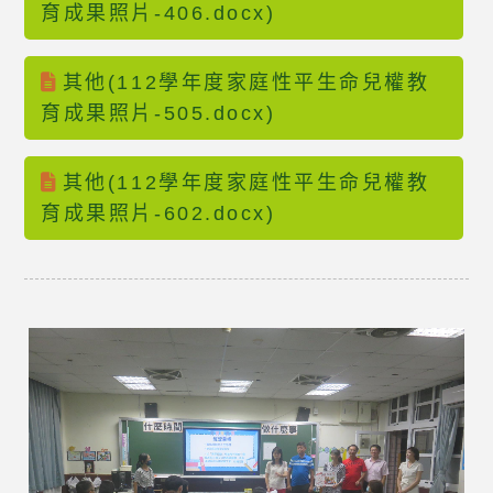
育成果照片-406.docx)
其他(112學年度家庭性平生命兒權教
育成果照片-505.docx)
其他(112學年度家庭性平生命兒權教
育成果照片-602.docx)