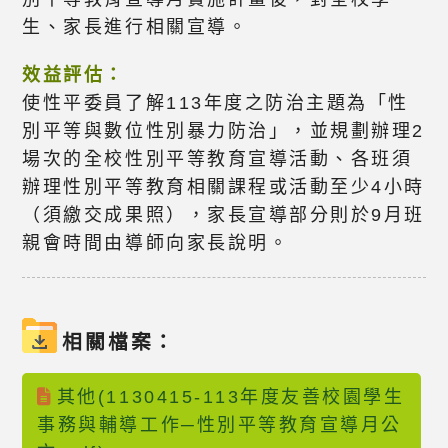
生、家長進行相關宣導。
效益評估：
使性平委員了解113年度之防治主題為「性
別平等與數位性別暴力防治」，並規劃辦理2
場次的全校性別平等教育宣導活動、各班須
辦理性別平等教育相關課程或活動至少4小時
（須繳交成果照），家長宣導部分則於9月班
親會時間由導師向家長說明。
相關檔案：
其他(1130415-113年度友善校園學生
事務與輔導工作─性別平等教育宣導月公