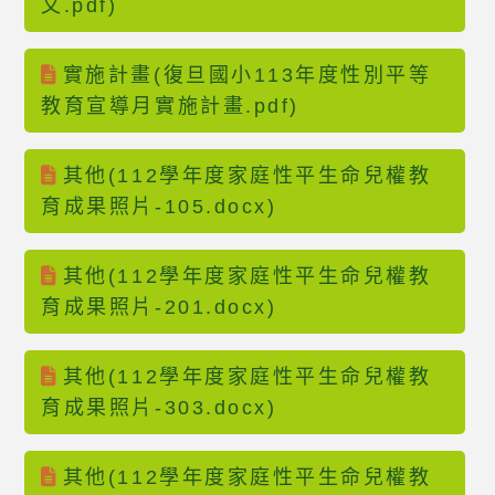
文.pdf)
實施計畫(復旦國小113年度性別平等
教育宣導月實施計畫.pdf)
其他(112學年度家庭性平生命兒權教
育成果照片-105.docx)
其他(112學年度家庭性平生命兒權教
育成果照片-201.docx)
其他(112學年度家庭性平生命兒權教
育成果照片-303.docx)
其他(112學年度家庭性平生命兒權教