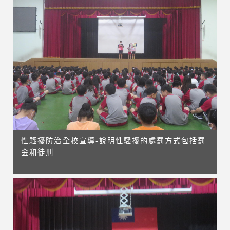
性騷擾防治全校宣導-說明性騷擾的處罰方式包括罰
金和徒刑