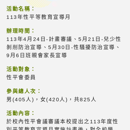
活動名稱：
113年性平等教育宣導月
辦理時間：
113年4月24日-計畫審議、5月21日-兒少性
剝削防治宣導、5月30日-性騷擾防治宣導、
9月6日班親會家長宣導
活動對象：
性平會委員
參與總人次：
男(405人)，女(420人)，共825人
活動內容：
於校內性平會議審議本校提出之113年度性
別平等教育宣導月實施計畫後，對全校學