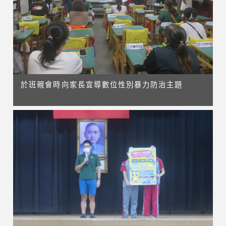
於班親會時向家長宣導數位性別暴力防治主題