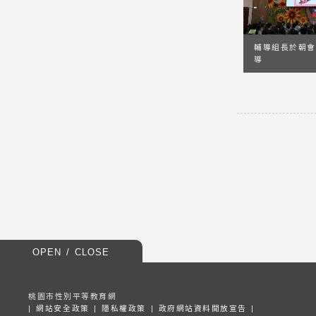
輔導組長於朝會
導
OPEN / CLOSE
桃園市性別平等教育網
|
網站安全政策
|
隱私權政策
|
政府網站資料開放宣告
|