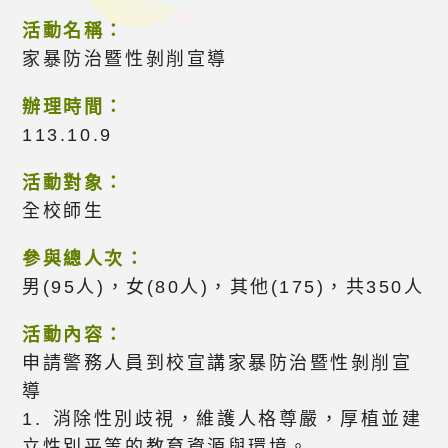
活動名稱：
家暴防治暨性剝削宣導
辦理時間：
113.10.9
活動對象：
全校師生
參與總人次：
男(95人)，女(80人)，其他(175)，共350人
活動內容：
申請警務人員到校宣講家暴防治暨性剝削宣
導
1. 消除性別歧視，維護人格尊嚴，厚植並建
立性別平等的教育資源與環境。