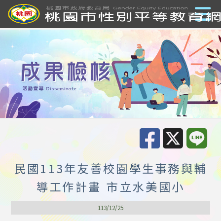
民國113年友善校園學生事務與輔
導工作計畫 市立水美國小
113/12/25