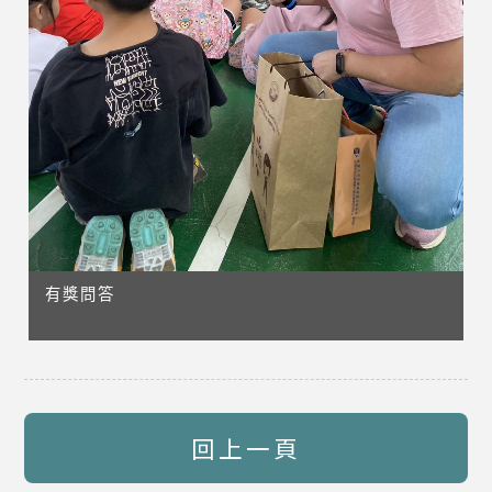
有獎問答
回上一頁