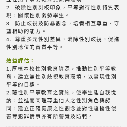
2. 破除性別刻板印象，平等對待性別特質表
現，關懷性別弱勢學生。
3. 防止歧視及防暴觀念，培養相互尊重、守
望相助的能力。
4. 尊重多元性別差異，消除性別歧視，促進
性別地位的實質平等。
效益評估：
1.厚植本校性別教育資源，推動性別平等教
育，建立無性別歧視教育環境，以實現性別
平等的目標。
2.藉性別平等教育之實施，使學生能自我悅
納，並進而同理尊重他人之性別角色與認
同，建立正確健康之性觀念並對性騷擾性侵
害等犯罪情事亦有所警覺及防範。