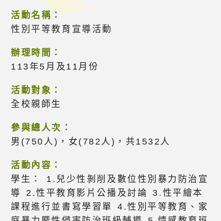
活動名稱：
性別平等教育宣導活動
辦理時間：
113年5月及11月份
活動對象：
全校親師生
參與總人次：
男(750人)，女(782人)，共1532人
活動內容：
學生： 1.兒少性剝削及數位性別暴力防治宣
導 2.性平教育影片公播及討論 3.性平繪本
課程進行並書寫學習單 4.性別平等教育、家
庭暴力暨性侵害防治班級輔導 5.情感教育班