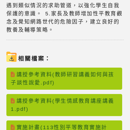
遇到類似情況的求助管道，以強化學生自我
保護的意識。 5.家長及教師增加性平教育觀
念及覺知網路世代的危險因子，建立良好的
教養及輔導策略。
相關檔案：
講授參考資料(教師研習講義如何與孩
子談性說愛.pdf)
講授參考資料(學生情感教育講座講義
1.pdf)
實施計畫(113性別平等教育實施計