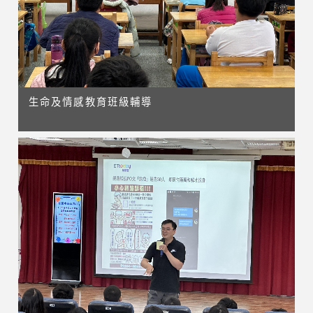
生命及情感教育班級輔導