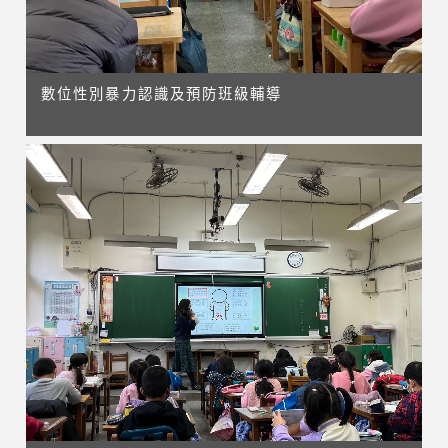
數位性別暴力認識及預防班級輔導