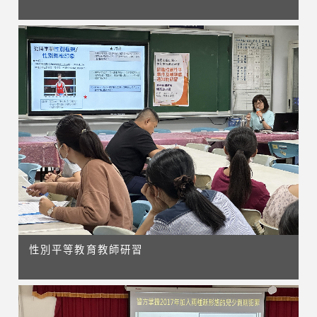
性別平等教育教師研習