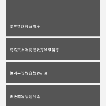
學生情感教育講座
網路交友及情感教育班級輔導
性別平等教育教師研習
班級輔導議題討論