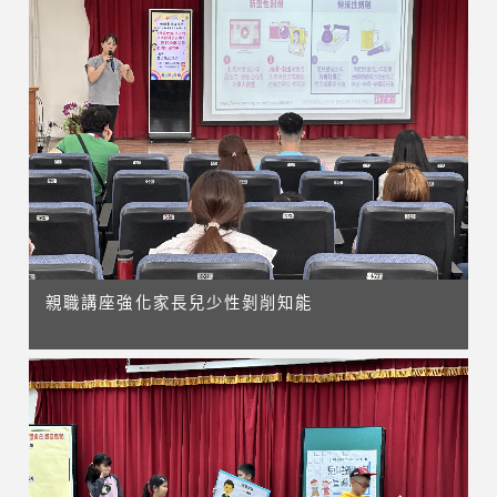
親職講座強化家長兒少性剝削知能