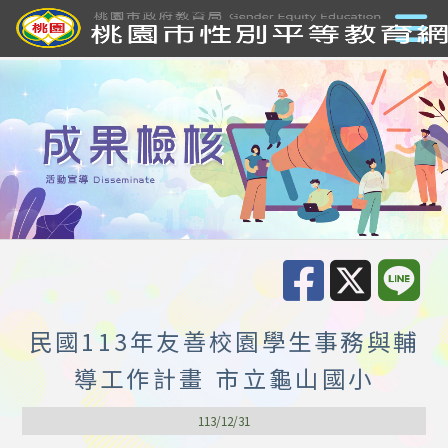
民國113年友善校園學生事務與輔
導工作計畫 市立龜山國小
113/12/31