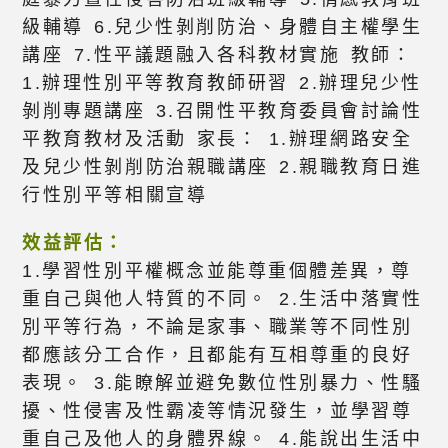
級輔導 6.兒少性剝削防治、身體自主權學生
講座 7.性平議題融入各科教材實施 教師：
1.辦理性別平等教育教師研習 2.辦理兒少性
剝削專題講座 3.召開性平教育委員會討論性
平教育教材及活動 家長： 1.辦理網路安全
及兒少性剝削防治親職講座 2.親職教育日進
行性別平等相關宣導
效益評估：
1.學習性別平權概念並能尊重個體差異，尊
重自己與他人特質的不同。 2.生活中落實性
別平等行為，不論是家事、職業等不同性別
都應該分工合作，且都能有互相尊重的良好
表現。 3.能瞭解並避免數位性別暴力、性騷
擾、性侵害及性霸凌等情況發生，並學習尊
重自己及他人的身體界線。 4.能說出生活中