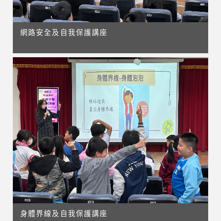
網路安全及自我保護講座
身體界線及自我保護講座