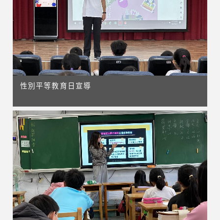
性別平等教育日宣導