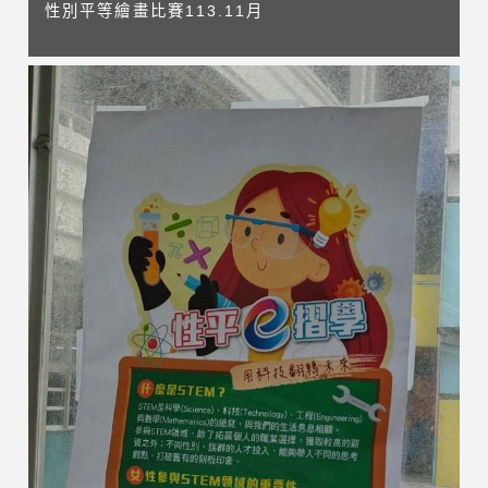
性別平等繪畫比賽113.11月