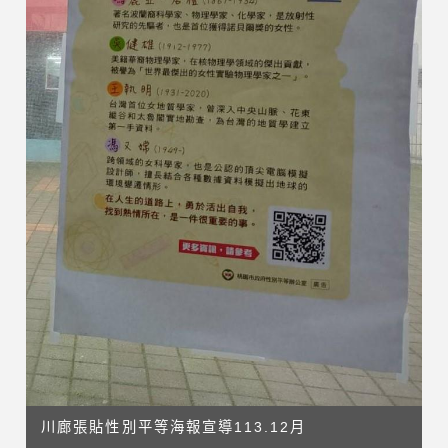
川廊張貼性別平等海報宣導113.12月