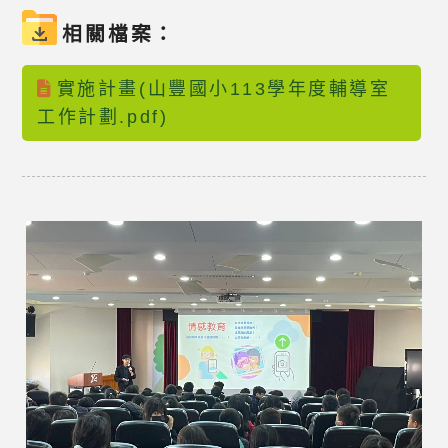
相關檔案：
實施計畫(山豐國小113學年度輔導室
工作計劃.pdf)