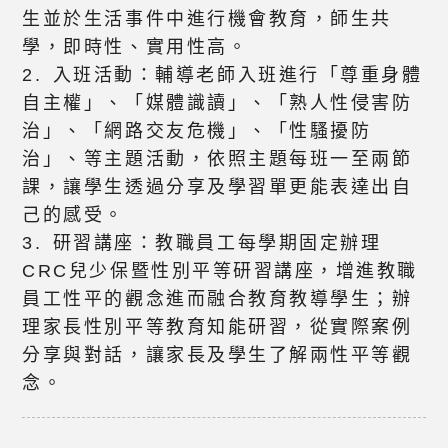
生並於生活事件中進行機會教育，師生共
學，即時性、實用性高。
2. 入班活動：輔導老師入班進行「尊重身體
自主權」、「媒體識讀」、「熟人性侵害防
治」、「網路交友危機」、「性騷擾防
治」、等主題活動，依照主題每班一至兩節
課，讓學生透過分享及學習單更能表達出自
己的感受。
3. 研習講座：教職員工每學期固定辦理
CRC兒少保暨性別平等研習講座，增進教職
員工性平的觀念進而融合教育教導學生；辦
理家長性別平等教育知能研習，從實際案例
分享與對話，讓家長及學生了解兩性平等觀
念。