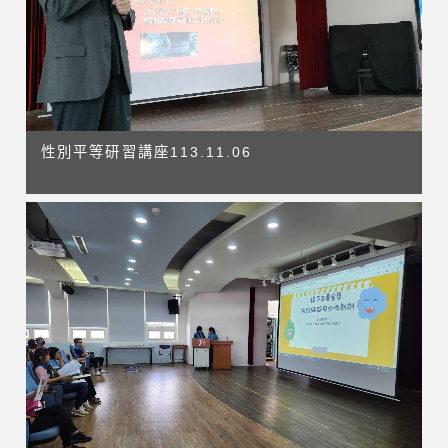
性別平等研習講座113.11.06