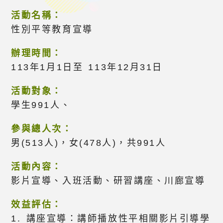
活動名稱：
性別平等教育宣導
辦理時間：
113年1月1日至 113年12月31日
活動對象：
學生991人、
參與總人次：
男(513人)，女(478人)，共991人
活動內容：
影片宣導、入班活動、研習講座、川廊宣導
效益評估：
1. 講座宣導：講師播放性平相關影片引導學