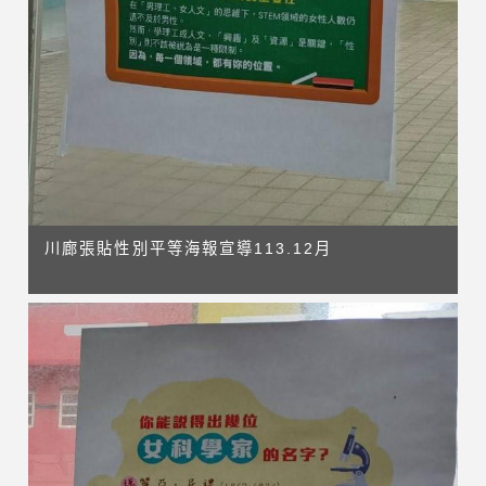
川廊張貼性別平等海報宣導113.12月