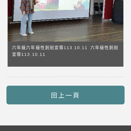
六年級六年級性剝削宣導113.10.11 六年級性剝削
宣導113.10.11
回上一頁