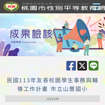
民國113年友善校園學生事務與輔
導工作計畫 市立山豐國小
113/12/30