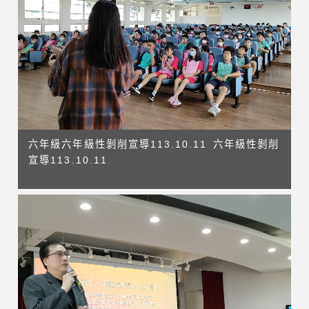
六年級六年級性剝削宣導113.10.11 六年級性剝削
宣導113.10.11