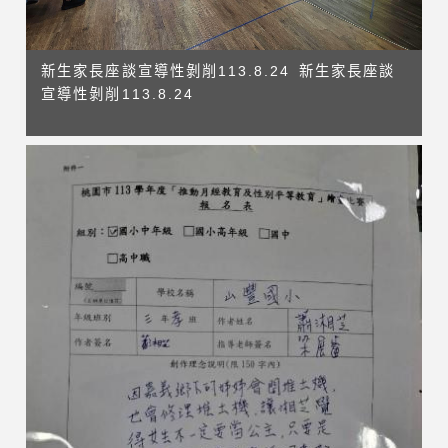
新生家長座談宣導性剝削113.8.24 新生家長座談
宣導性剝削113.8.24