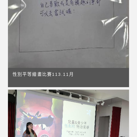
性別平等繪畫比賽113.11月