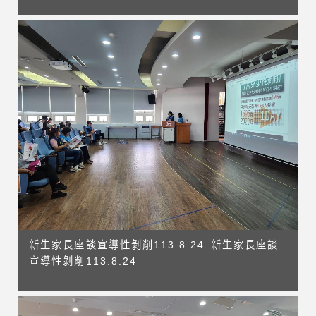
新生家長座談宣導性剝削113.8.24 新生家長座談
宣導性剝削113.8.24