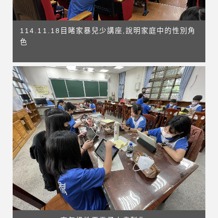
114.11.18目睹家暴兒少講座,說明家庭中的性別角
色