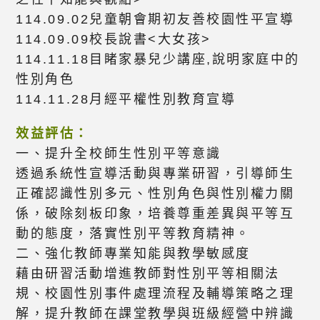
114.09.02兒童朝會期初友善校園性平宣導
114.09.09校長說書<大女孩>
114.11.18目睹家暴兒少講座,說明家庭中的
性別角色
114.11.28月經平權性別教育宣導
效益評估：
一、提升全校師生性別平等意識
透過系統性宣導活動與專業研習，引導師生
正確認識性別多元、性別角色與性別權力關
係，破除刻板印象，培養尊重差異與平等互
動的態度，落實性別平等教育精神。
二、強化教師專業知能與教學敏感度
藉由研習活動增進教師對性別平等相關法
規、校園性別事件處理流程及輔導策略之理
解，提升教師在課堂教學與班級經營中辨識