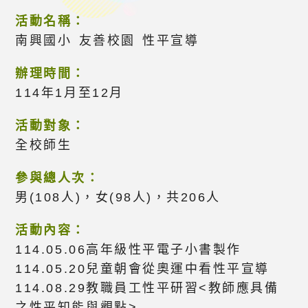
活動名稱：
南興國小 友善校園 性平宣導
辦理時間：
114年1月至12月
活動對象：
全校師生
參與總人次：
男(108人)，女(98人)，共206人
活動內容：
114.05.06高年級性平電子小書製作
114.05.20兒童朝會從奧運中看性平宣導
114.08.29教職員工性平研習<教師應具備
之性平知能與觀點>