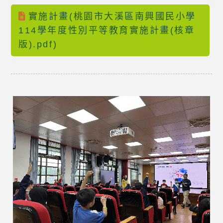
實施計畫(桃園市大溪區南興國民小學
114學年度性別平等教育實施計畫(核章
版).pdf)