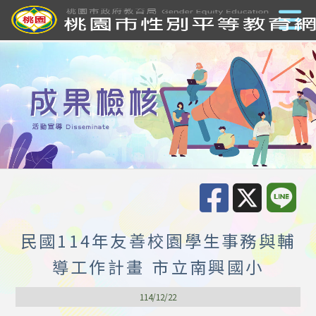
民國114年友善校園學生事務與輔
導工作計畫 市立南興國小
114/12/22