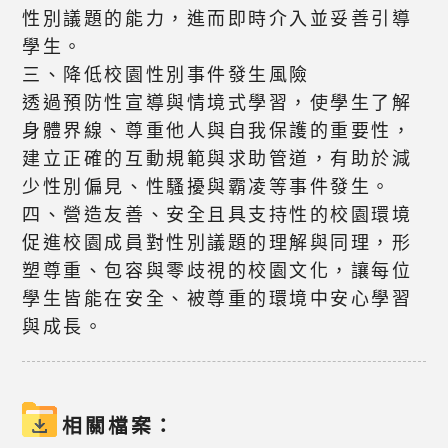
性別議題的能力，進而即時介入並妥善引導
學生。
三、降低校園性別事件發生風險
透過預防性宣導與情境式學習，使學生了解
身體界線、尊重他人與自我保護的重要性，
建立正確的互動規範與求助管道，有助於減
少性別偏見、性騷擾與霸凌等事件發生。
四、營造友善、安全且具支持性的校園環境
促進校園成員對性別議題的理解與同理，形
塑尊重、包容與零歧視的校園文化，讓每位
學生皆能在安全、被尊重的環境中安心學習
與成長。
相關檔案：