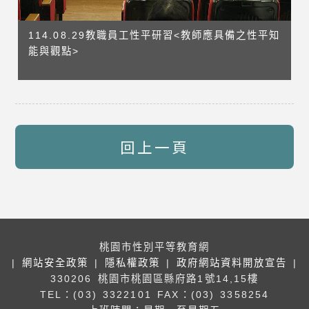
114.08.29教職員工性平研習<教師應具備之性平知
能與觀點>
回上一頁
桃園市性別平等教育網
|
網站安全政策
|
隱私權政策
|
政府網站資料開放宣告
|
330206 桃園市桃園區縣府路1號14,15樓
TEL：(03) 3322101
FAX：(03) 3358254