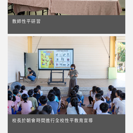
教師性平研習
校長於朝會時間進行全校性平教育宣導