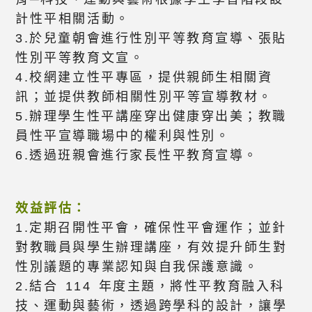
計性平相關活動。
3.於兒童朝會進行性別平等教育宣導、張貼
性別平等教育文宣。
4.校網建立性平專區，提供親師生相關資
訊；並提供教師相關性別平等宣導教材。
5.辦理學生性平講座穿出健康穿出美；教職
員性平宣導職場中的權利與性別。
6.透過班親會進行家長性平教育宣導。
效益評估：
1.定期召開性平會，確保性平會運作；並針
對教職員與學生辦理講座，有效提升師生對
性別議題的專業認知與自我保護意識。
2.結合 114 年度主題，將性平教育融入科
技、運動與藝術，透過跨學科的設計，讓學