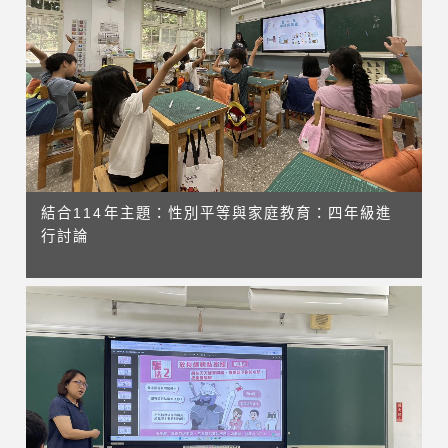
結合114年主題：性別平等與家庭教育：四年級進
行討論