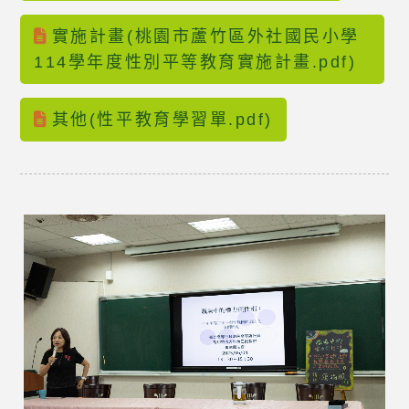
實施計畫(桃園市蘆竹區外社國民小學
114學年度性別平等教育實施計畫.pdf)
其他(性平教育學習單.pdf)