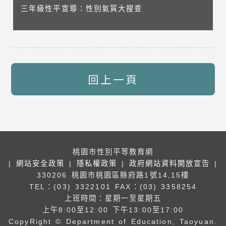
三年級性平宣導：性別氣質大搜查
回上一頁
桃園市性別平等教育網
|
網站安全政策
|
隱私權政策
|
政府網站資料開放宣告
|
330206 桃園市桃園區縣府路1號14,15樓
TEL：(03) 3322101
FAX：(03) 3358254
上班時間：星期一至星期五
上午8:00至12:00 下午13:00至17:00
CopyRight © Department of Education, Taoyuan.