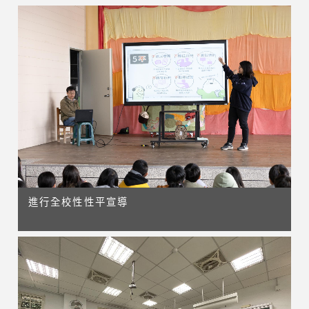
進行全校性性平宣導