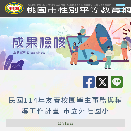
民國114年友善校園學生事務與輔
導工作計畫 市立外社國小
114/12/22