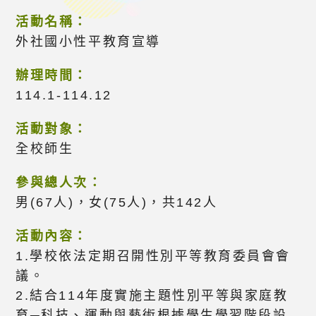
活動名稱：
外社國小性平教育宣導
辦理時間：
114.1-114.12
活動對象：
全校師生
參與總人次：
男(67人)，女(75人)，共142人
活動內容：
1.學校依法定期召開性別平等教育委員會會
議。
2.結合114年度實施主題性別平等與家庭教
育─科技、運動與藝術根據學生學習階段設