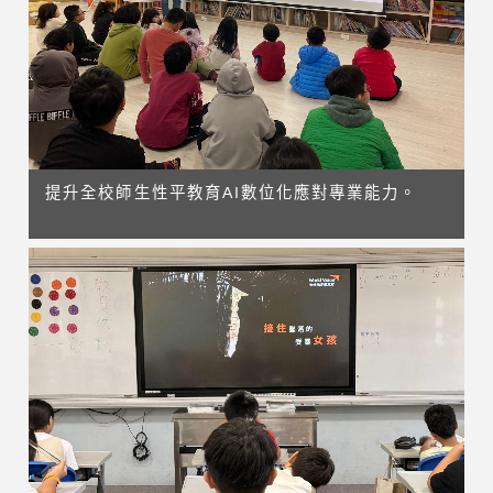
提升全校師生性平教育AI數位化應對專業能力。