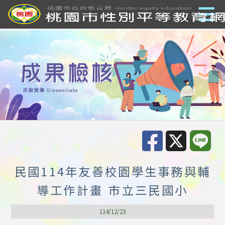
民國114年友善校園學生事務與輔
導工作計畫 市立三民國小
114/12/23