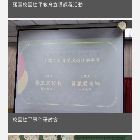
落實校園性平教育宣導課程活動。
校園性平事件研討會。