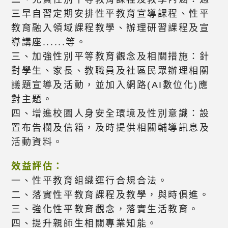
三早自習定期安排性平教育宣導課程、性平
教育融入領域課程教學、辦理研習課程及宣
導講座......等。
三、加強性別平等教育觀念及相關措施：針
對學生、家長、教職員及社區民眾辦理相關
議題宣導及活動，並加入網路(AI數位化)應
對主題。
四、增進校園人身安全環境及性別意識：設
置布告欄及信箱，及時提供相關輔導訊息及
活動資料。
效益評估：
一、性平教育組織運行合規合法。
二、落實性平教育課程及教學，與時俱進。
三、強化性平教育觀念，落實生活教育。
四、提升親師生相關專業知能。