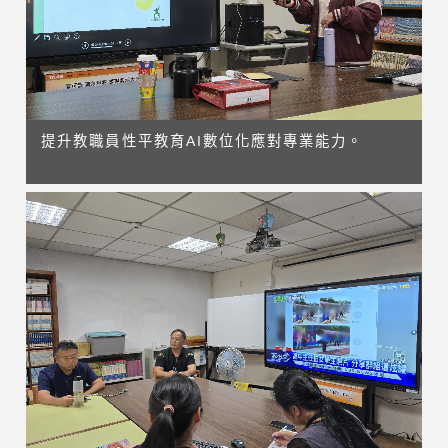
提升教職員性平教育AI數位化應對專業能力。