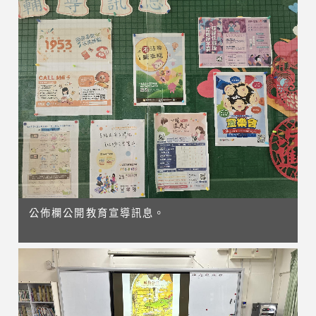
公佈欄公開教育宣導訊息。