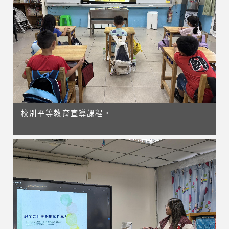
校別平等教育宣導課程。