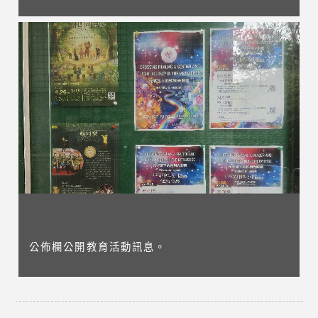
公佈欄公開教育活動訊息。