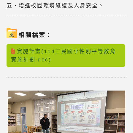
五、增進校園環境維護及人身安全。
相關檔案：
實施計畫(114三民國小性別平等教育
實施計劃.doc)