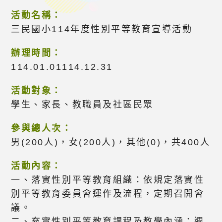
活動名稱：
三民國小114年度性別平等教育宣導活動
辦理時間：
114.01.01114.12.31
活動對象：
學生、家長、教職員及社區民眾
參與總人次：
男(200人)，女(200人)，其他(0)，共400人
活動內容：
一、落實性別平等教育組織：依規定落實性
別平等教育委員會運作及流程，定期召開會
議。
二、充實性別平等教育課程及教學內涵：週