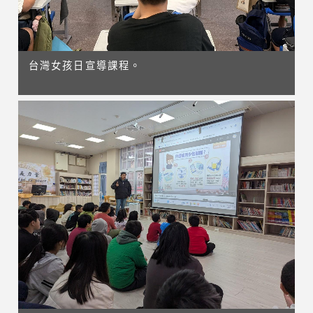
台灣女孩日宣導課程。