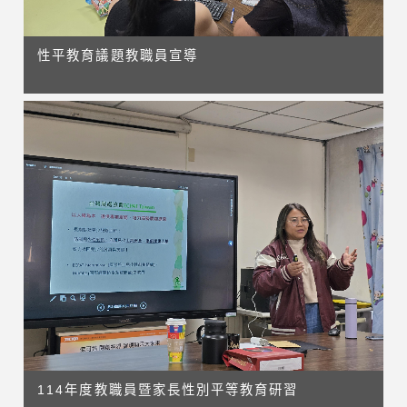
性平教育議題教職員宣導
114年度教職員暨家長性別平等教育研習