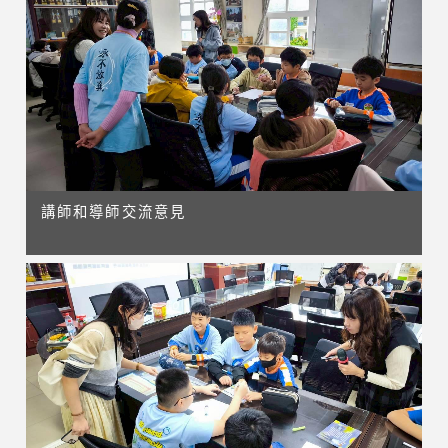
講師和導師交流意見