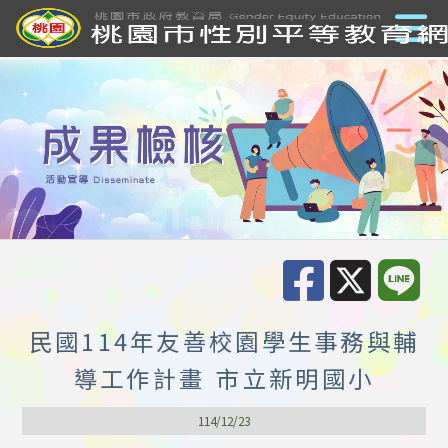
民國114年友善校園學生事務與輔
導工作計畫 市立新明國小
114/12/23