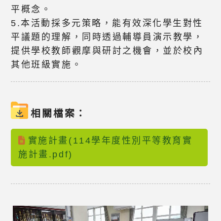
平概念。
5.本活動採多元策略，能有效深化學生對性
平議題的理解，同時透過輔導員演示教學，
提供學校教師觀摩與研討之機會，並於校內
其他班級實施。
相關檔案：
實施計畫(114學年度性別平等教育實
施計畫.pdf)