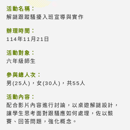
活動名稱：
解謎跟蹤騷擾入班宣導與實作
辦理時間：
114年11月21日
活動對象：
六年級師生
參與總人次：
男(25人)，女(30人)，共55人
活動內容：
配合影片內容進行討論，以桌遊解謎設計，
讓學生思考面對跟騷應如何處理，佐以競
賽、回答問題，強化概念。