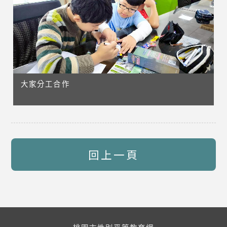
大家分工合作
回上一頁