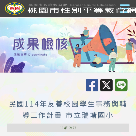
民國114年友善校園學生事務與輔
導工作計畫 市立瑞塘國小
114/12/22