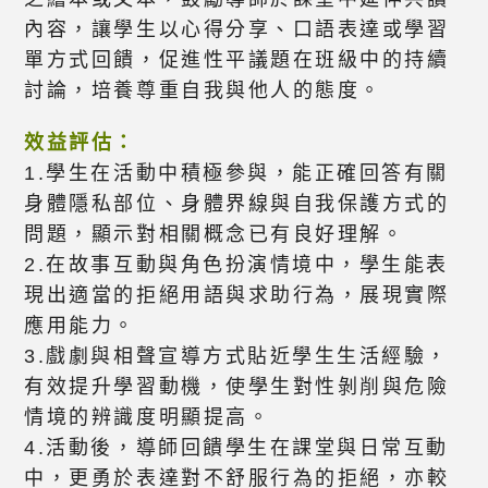
內容，讓學生以心得分享、口語表達或學習
單方式回饋，促進性平議題在班級中的持續
討論，培養尊重自我與他人的態度。
效益評估：
1.學生在活動中積極參與，能正確回答有關
身體隱私部位、身體界線與自我保護方式的
問題，顯示對相關概念已有良好理解。
2.在故事互動與角色扮演情境中，學生能表
現出適當的拒絕用語與求助行為，展現實際
應用能力。
3.戲劇與相聲宣導方式貼近學生生活經驗，
有效提升學習動機，使學生對性剝削與危險
情境的辨識度明顯提高。
4.活動後，導師回饋學生在課堂與日常互動
中，更勇於表達對不舒服行為的拒絕，亦較