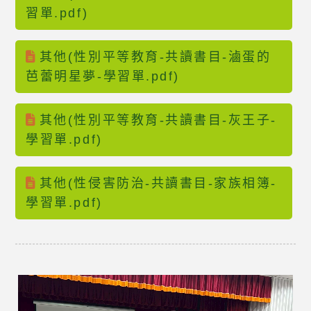
習單.pdf)
其他(性別平等教育-共讀書目-滷蛋的
芭蕾明星夢-學習單.pdf)
其他(性別平等教育-共讀書目-灰王子-
學習單.pdf)
其他(性侵害防治-共讀書目-家族相簿-
學習單.pdf)