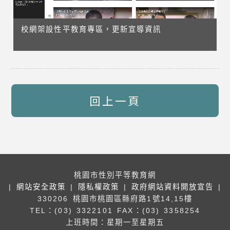
校網架設性平教育專區，更新宣導資訊
回上一頁
桃園市性別平等教育網
|
網站安全政策
|
隱私權政策
|
政府網站資料開放宣告
|
330206 桃園市桃園區縣府路1號14,15樓
TEL：(03) 3322101
FAX：(03) 3358254
上班時間：星期一至星期五