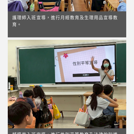
護理師入班宣導，進行月經教育及生理用品宣導教
育。