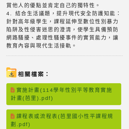
賞他人的優點並肯定自己的獨特性。
4. 結合生活議題，提升現代安全防護知能：
針對高年級學生，課程延伸至數位性別暴力
陷阱及性侵害迷思的澄清，使學生具備預防
網路騷擾、處理性騷擾事件的實質能力，讓
教育內容與現代生活接軌。
相關檔案：
實施計畫(114學年性別平等教育實施
計畫(芭里).pdf)
課程表或流程表(芭里國小性平課程規
劃.pdf)