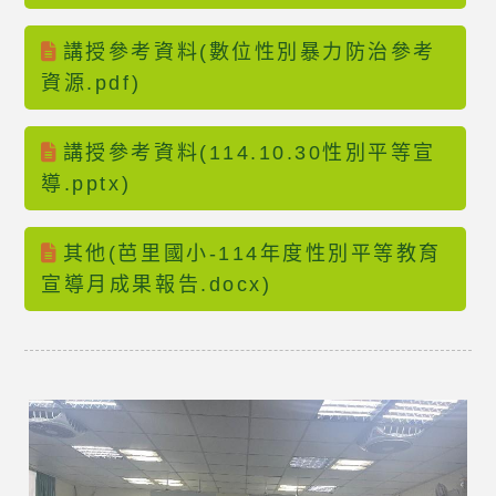
講授參考資料(數位性別暴力防治參考
資源.pdf)
講授參考資料(114.10.30性別平等宣
導.pptx)
其他(芭里國小-114年度性別平等教育
宣導月成果報告.docx)