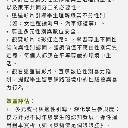
以及家事共同分工的必要性。
◦ 透過影片引導學生理解職業不分性別
（如：女性選讀海事、汽車修護等）。
• 尊重多元性別與數位安全：
◦ 觀賞影片《彩虹之路》，學習尊重不同性
傾向與性別認同，強調價值不應由性別氣質
定義，每個人都應在平等尊嚴的環境中生
活。
◦ 觀看狐狸貓影片，宣導數位性別暴力陷
阱，提醒學生留意網路環境中的性騷擾與暴
力行為。
效益評估：
1. 多元媒材與適性引導，深化學生參與度：
校方針對不同年級學生的認知發展，彈性運
用繪本賞析（如《奧莉佛是個娘娘腔》、