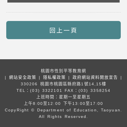
回上一頁
桃園市性別平等教育網
|
網站安全政策
|
隱私權政策
|
政府網站資料開放宣告
|
330206 桃園市桃園區縣府路1號14,15樓
TEL：(03) 3322101
FAX：(03) 3358254
上班時間：星期一至星期五
上午8:00至12:00 下午13:00至17:00
CopyRight © Department of Education, Taoyuan.
All Rights Reserved.