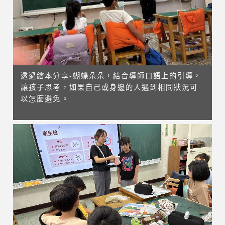
透過繪本分享-蝴蝶朵朵，結合導師口語上的引導，
讓孩子思考，如果自己或身邊的人遇到相同狀況可
以怎麼避免。