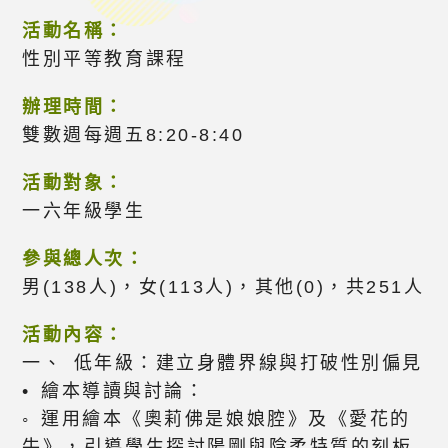
活動名稱：
性別平等教育課程
辦理時間：
雙數週每週五8:20-8:40
活動對象：
一六年級學生
參與總人次：
男(138人)，女(113人)，其他(0)，共251人
活動內容：
一、 低年級：建立身體界線與打破性別偏見
• 繪本導讀與討論：
◦ 運用繪本《奧莉佛是娘娘腔》及《愛花的
牛》，引導學生探討陽剛與陰柔特質的刻板