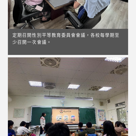
定期召開性別平等教育委員會會議，各校每學期至
少召開一次會議。