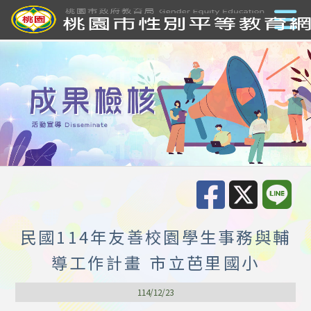
民國114年友善校園學生事務與輔
導工作計畫 市立芭里國小
114/12/23