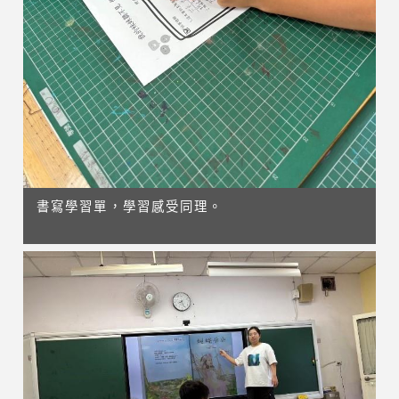
書寫學習單，學習感受同理。