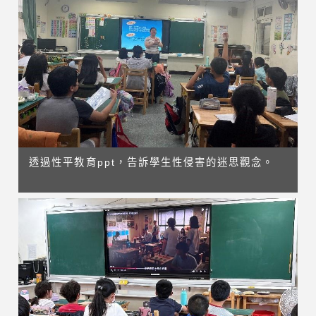
透過性平教育ppt，告訴學生性侵害的迷思觀念。