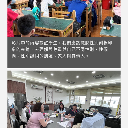
影片中的內容提醒學生，我們應該擺脫性別刻板印
象的束縛，去理解與尊重與自己不同性別、性傾
向、性別認同的朋友、家人與其他人。