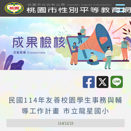
民國114年友善校園學生事務與輔
導工作計畫 市立龍星國小
114/12/23