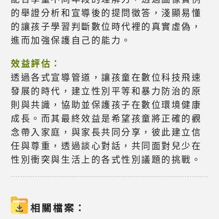
的舉證分析和宣導後的提問徵答，淺顯易懂
的讓孩子學習判斷數位時代裡的真實虛偽，
進而加強保護自己的能力。
效益評估：
透過各式宣導管道，讓孩童在數位科技飛速
發展的時代，建立性別平等和暴力防治的原
則與共識，協助並保護孩子在數位環境健康
成長。而其最終效益是希望孩童將正確的觀
念帶入家庭，與家長共同分享，彼此建立信
任與尊重，透過談心對話，共同面對兒少在
性別衝突與生活上的各式性別議題的挑戰。
相關檔案：