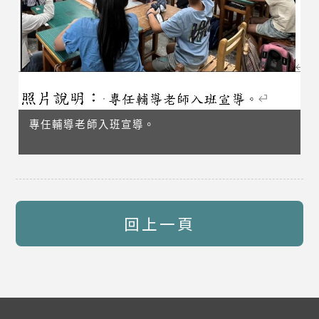
專任輔導老師入班宣導。
回上一頁