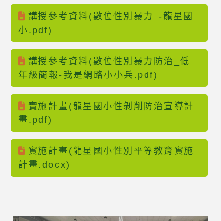
講授參考資料(數位性別暴力 -龍星國
小.pdf)
講授參考資料(數位性別暴力防治_低
年級簡報-我是網路小小兵.pdf)
實施計畫(龍星國小性剝削防治宣導計
畫.pdf)
實施計畫(龍星國小性別平等教育實施
計畫.docx)