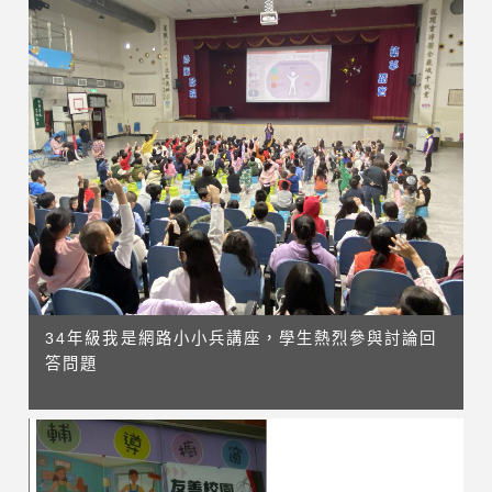
34年級我是網路小小兵講座，學生熱烈參與討論回
答問題