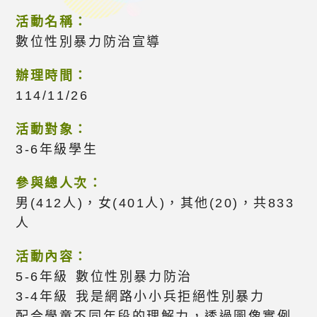
活動名稱：
數位性別暴力防治宣導
辦理時間：
114/11/26
活動對象：
3-6年級學生
參與總人次：
男(412人)，女(401人)，其他(20)，共833
人
活動內容：
5-6年級 數位性別暴力防治
3-4年級 我是網路小小兵拒絕性別暴力
配合學童不同年段的理解力，透過圖像實例