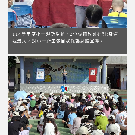
114學年度小一迎新活動，2位專輔教師針對:身體
我最大，對小一新生做自我保護身體宣導。