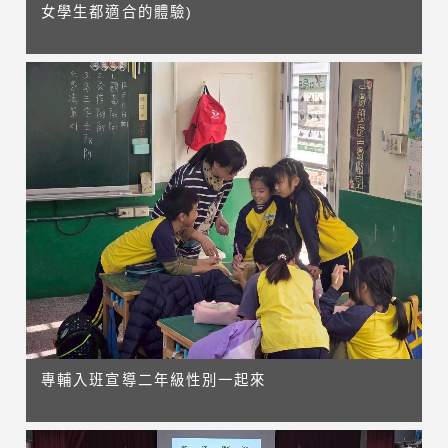
女學生都適合的體驗)
專輔入班宣導二年級性別一起來