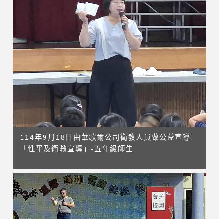
114年9月18日由華歌爾公司衛教人員做公益宣導
「性平及衛教宣導」-五年級師生