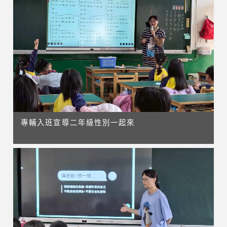
專輔入班宣導二年級性別一起來