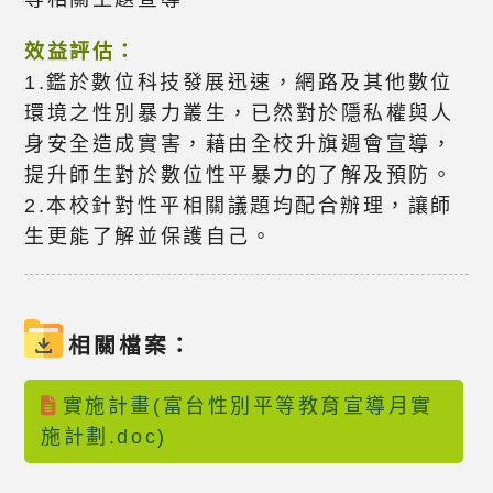
效益評估：
1.鑑於數位科技發展迅速，網路及其他數位
環境之性別暴力叢生，已然對於隱私權與人
身安全造成實害，藉由全校升旗週會宣導，
提升師生對於數位性平暴力的了解及預防。
2.本校針對性平相關議題均配合辦理，讓師
生更能了解並保護自己。
相關檔案：
實施計畫(富台性別平等教育宣導月實
施計劃.doc)