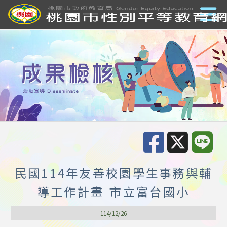
民國114年友善校園學生事務與輔
導工作計畫 市立富台國小
114/12/26