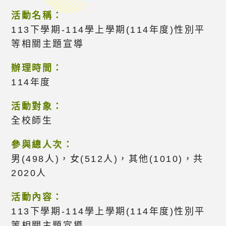
活動名稱：
113下學期-114學上學期(114年度)性別平
等相關主題宣導
辦理時間：
114年度
活動對象：
全校師生
參與總人次：
男(498人)，女(512人)，其他(1010)，共
2020人
活動內容：
113下學期-114學上學期(114年度)性別平
等相關主題宣導