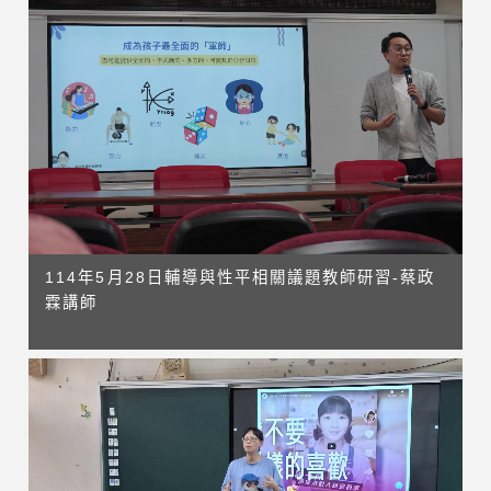
114年5月28日輔導與性平相關議題教師研習-蔡政
霖講師