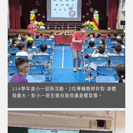
114學年度小一迎新活動，2位專輔教師針對:身體
我最大，對小一新生做自我保護身體宣導。