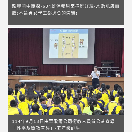
龍興國中職探-604班保養原來這麼好玩-水嫩肌膚面
膜(不論男女學生都適合的體驗)
114年9月18日由華歌爾公司衛教人員做公益宣導
「性平及衛教宣導」-五年級師生