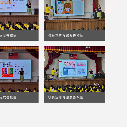
紹友善校園
校長宣導介紹友善校園
紹友善校園
校長宣導介紹友善校園