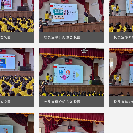
善校園
校長宣導介紹友善校園
校長宣導介
善校園
校長宣導介紹友善校園
校長宣導介