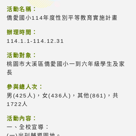
活動名稱：
僑愛國小114年度性別平等教育實施計畫
辦理時間：
114.1.1-114.12.31
活動對象：
桃園市大溪區僑愛國小一到六年級學生及家
長
參與總人次：
男(425人)，女(436人)，其他(861)，共
1722人
活動內容：
一、全校宣導：
(一)出刊輔導園地。