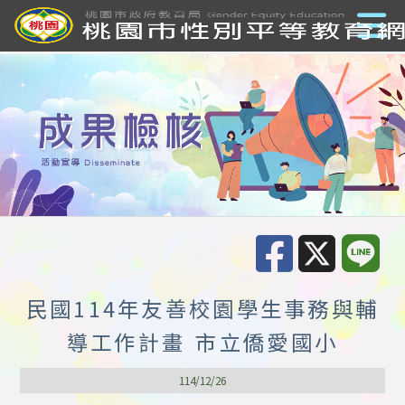
民國114年友善校園學生事務與輔
導工作計畫 市立僑愛國小
114/12/26