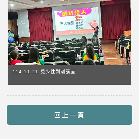
114.11.21-兒少性剝削講座
回上一頁