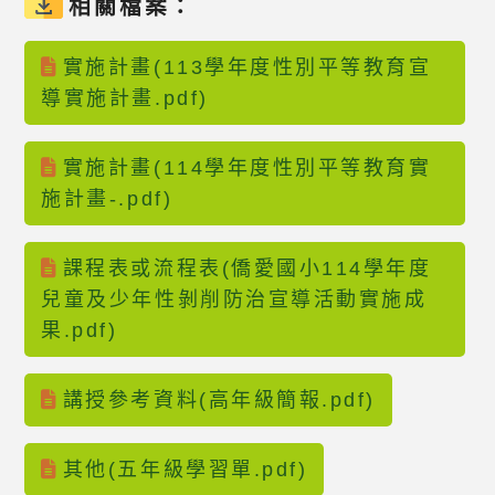
相關檔案：
實施計畫(113學年度性別平等教育宣
導實施計畫.pdf)
實施計畫(114學年度性別平等教育實
施計畫-.pdf)
課程表或流程表(僑愛國小114學年度
兒童及少年性剝削防治宣導活動實施成
果.pdf)
講授參考資料(高年級簡報.pdf)
其他(五年級學習單.pdf)