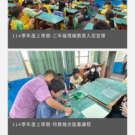
114學年度上學期-三年級情緒教育入班宣導
114學年度上學期-特教融合版畫課程