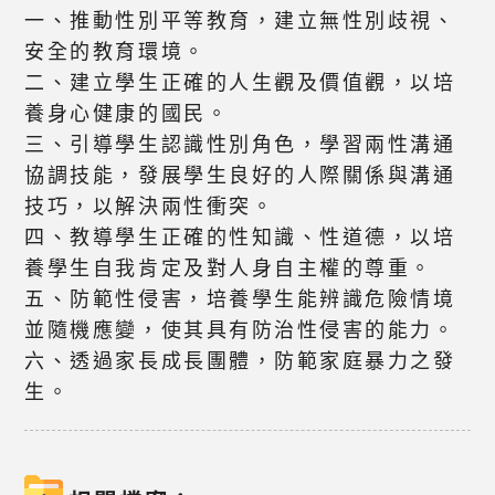
一、推動性別平等教育，建立無性別歧視、
安全的教育環境。
二、建立學生正確的人生觀及價值觀，以培
養身心健康的國民。
三、引導學生認識性別角色，學習兩性溝通
協調技能，發展學生良好的人際關係與溝通
技巧，以解決兩性衝突。
四、教導學生正確的性知識、性道德，以培
養學生自我肯定及對人身自主權的尊重。
五、防範性侵害，培養學生能辨識危險情境
並隨機應變，使其具有防治性侵害的能力。
六、透過家長成長團體，防範家庭暴力之發
生。