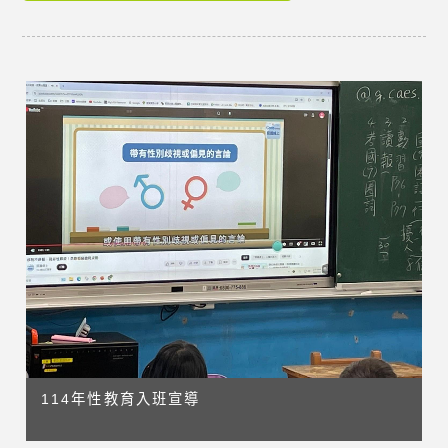
114年性教育入班宣導