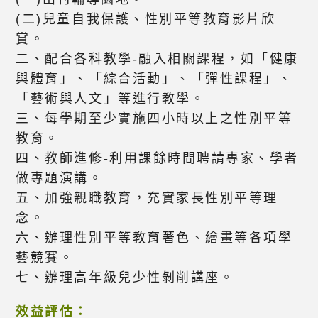
(二)兒童自我保護、性別平等教育影片欣
賞。
二、配合各科教學-融入相關課程，如「健康
與體育」、「綜合活動」、「彈性課程」、
「藝術與人文」等進行教學。
三、每學期至少實施四小時以上之性別平等
教育。
四、教師進修-利用課餘時間聘請專家、學者
做專題演講。
五、加強親職教育，充實家長性別平等理
念。
六、辦理性別平等教育著色、繪畫等各項學
藝競賽。
七、辦理高年級兒少性剝削講座。
效益評估：