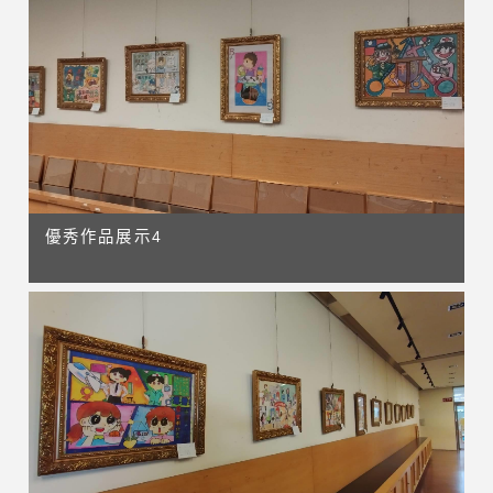
優秀作品展示4