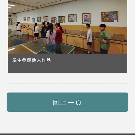
學生參觀他人作品
回上一頁