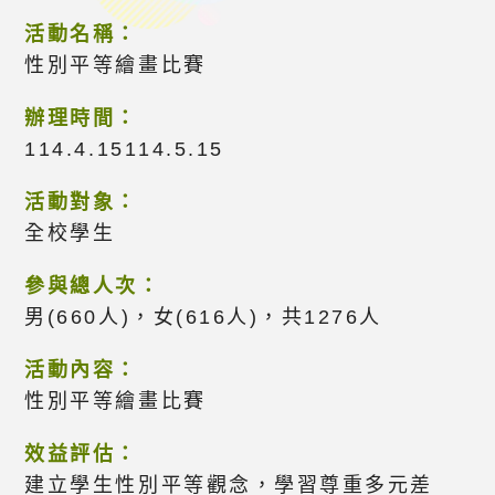
活動名稱：
性別平等繪畫比賽
辦理時間：
114.4.15114.5.15
活動對象：
全校學生
參與總人次：
男(660人)，女(616人)，共1276人
活動內容：
性別平等繪畫比賽
效益評估：
建立學生性別平等觀念，學習尊重多元差