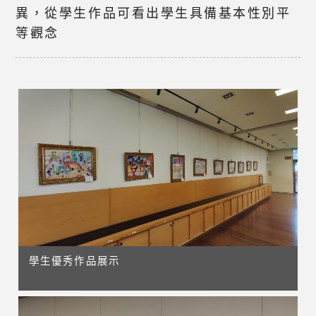
異，從學生作品可看出學生具備基本性別平
等觀念
學生優秀作品展示