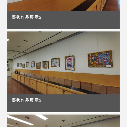
優秀作品展示2
優秀作品展示3