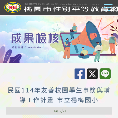
民國114年友善校園學生事務與輔
導工作計畫 市立楊梅國小
114/12/23