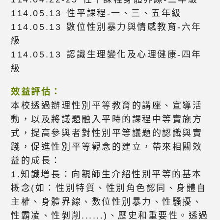
114.05.13 性平課程-一、三、五年級
114.05.13 數位性別暴力與情感教育-六年
級
114.05.13 認識生理變化及心理健康-四年
級
效益評估：
本校透過辦理性別平等教育的講座、宣導活
動，以及將議題融入平時的課程中等實施方
式，提高參與者對性別平等議題的認識與實
踐，促進性別平等觀念的建立，帶來相關效
益的成長：
1.知識增長：向親師生介紹性別平等的基本
概念(如：性別特質、性別角色認同、身體自
主權、身體界線、數位性別暴力、性騷擾、
性霸凌、性剝削......)、歷史和重要性。透過