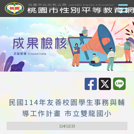
民國114年友善校園學生事務與輔
導工作計畫 市立雙龍國小
114/12/23