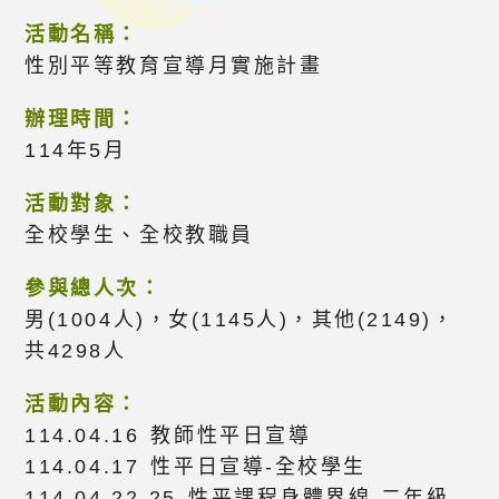
活動名稱：
性別平等教育宣導月實施計畫
辦理時間：
114年5月
活動對象：
全校學生、全校教職員
參與總人次：
男(1004人)，女(1145人)，其他(2149)，
共4298人
活動內容：
114.04.16 教師性平日宣導
114.04.17 性平日宣導-全校學生
114.04.22-25 性平課程身體界線-二年級