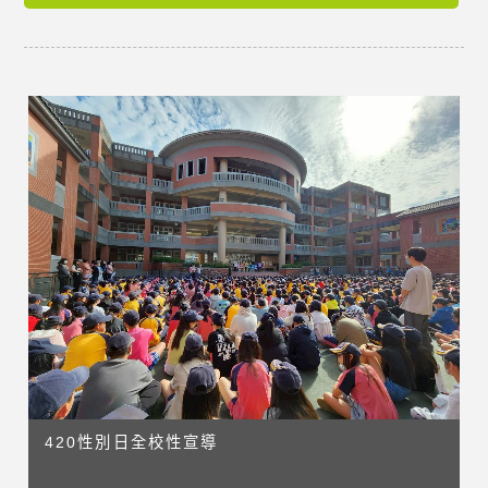
420性別日全校性宣導