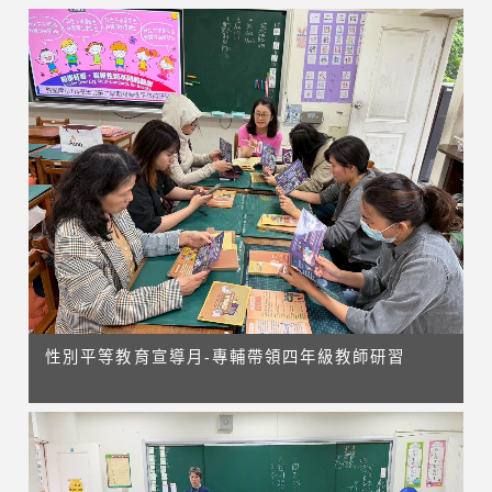
性別平等教育宣導月-專輔帶領四年級教師研習