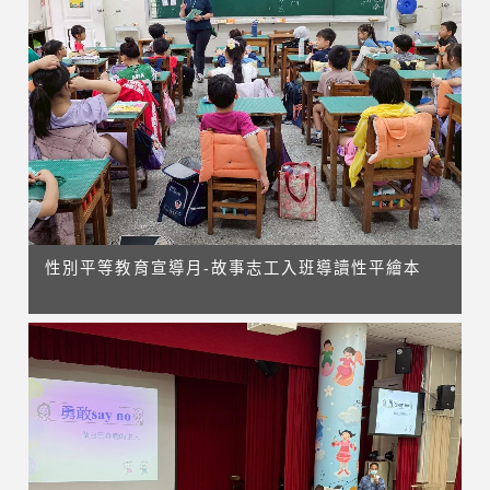
性別平等教育宣導月-故事志工入班導讀性平繪本