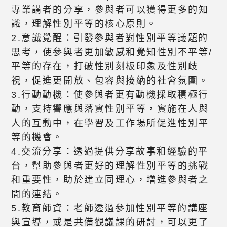
專業講者的分享，參與者可以獲得更多的知
識，理解性別平等的核心原則。
2.意識覺醒：引發參與者對性別平等議題的
思考，使參與者更加敏感和覺知性別不平等/
平等的存在，打破性別刻板印象及性別歧
視，促進更開放、包容與接納的社會氛圍。
3.行動動機：使參與者更有動機採取積極行
動，支持響應與落實性別平等，實施在人與
人的互動中，在學習及工作場所促進性別平
等的機會。
4.交流分享：透過提供分享故事和經驗的平
台，幫助參與者更好的理解性別平等的挑戰
和重要性，助於建立同理心，增進參與者之
間的連結。
5.教育師資：老師透過參加性別平等的講座
與宣導，或是共備觀議課的研討，可以更了