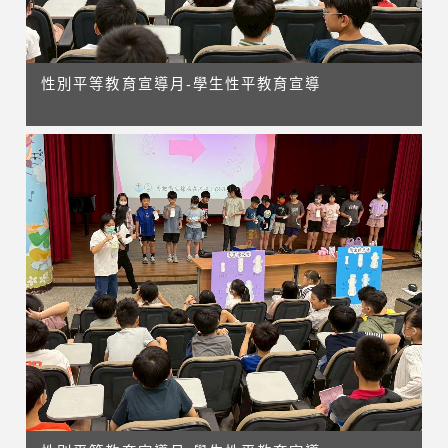
性別平等教育宣導月-學生性平教育宣導