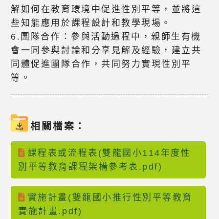
解如何在教育環境中促進性別平等，並將這
些知能應用於課程設計和教學現場。
6.團隊合作：參與活動過程中，親師生有機
會一同參與討論和分享見解及經驗，建立共
同體促進團隊合作，共同努力實現性別平
等。
相關檔案：
課程表或流程表(雙龍國小114年度性
別平等教育課程架構參考表.pdf)
實施計畫(雙龍國小推行性別平等教育
實施計畫.pdf)