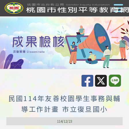
民國114年友善校園學生事務與輔
導工作計畫 市立復旦國小
114/12/23