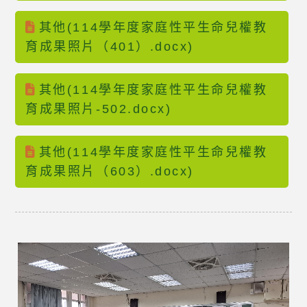
其他(114學年度家庭性平生命兒權教
育成果照片（401）.docx)
其他(114學年度家庭性平生命兒權教
育成果照片-502.docx)
其他(114學年度家庭性平生命兒權教
育成果照片（603）.docx)