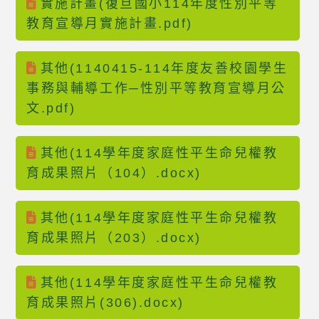
實施計畫(復旦國小114年度性別平等
教育宣導月實施計畫.pdf)
其他(1140415-114年度友善校園學生
事務與輔導工作─性別平等教育宣導月公
文.pdf)
其他(114學年度家庭性平生命兒權教
育成果照片（104）.docx)
其他(114學年度家庭性平生命兒權教
育成果照片（203）.docx)
其他(114學年度家庭性平生命兒權教
育成果照片(306).docx)