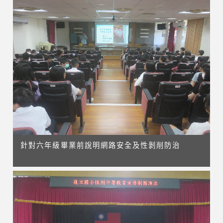
針對六年級畢業前說明網路安全及性剝削防治