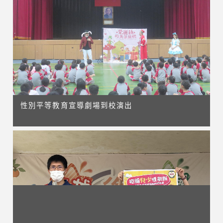
性別平等教育宣導劇場到校演出