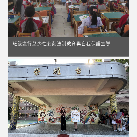
班級進行兒少性剝削法制教育與自我保護宣導