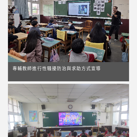
專輔教師進行性騷擾防治與求助方式宣導