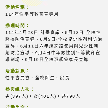
活動名稱：
114年性平等教育宣導月
辦理時間：
114年4月23日-計畫審議、5月13日-全校性
騷擾防治宣導、6月3日-全校兒少性剝削防治
宣導、6月11日六年級網路使用與兒少性剝
削防治宣導、9月4日中年級性別平等教育宣
導劇場、9月19日全校班親會家長宣導
活動對象：
性平會員會、全校師生、家長
參與總人次：
男(397人)，女(401人)，共798人
活動內容：