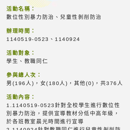
活動名稱：
數位性別暴力防治、兒童性剝削防治
辦理時間：
1140519-0523、1140924
活動對象：
學生、教職同仁
參與總人次：
男(196人)，女(180人)，其他(0)，共376人
活動內容：
1.1140519-0523針對全校學生進行數位性
別暴力防治，提供宣導教材分低中高年級，
於各班教室晨光時間進行宣導
2.1140924針對教職同仁進行兒童性剝削防