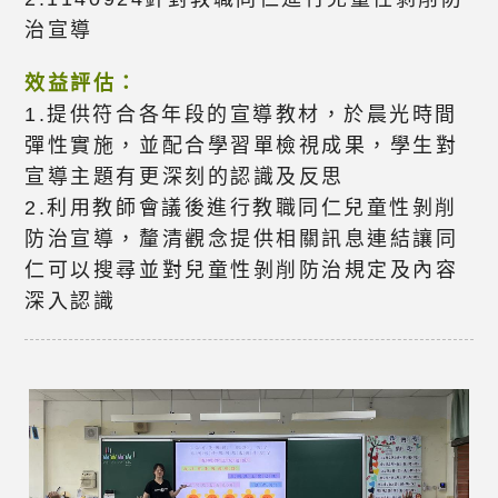
治宣導
效益評估：
1.提供符合各年段的宣導教材，於晨光時間
彈性實施，並配合學習單檢視成果，學生對
宣導主題有更深刻的認識及反思
2.利用教師會議後進行教職同仁兒童性剝削
防治宣導，釐清觀念提供相關訊息連結讓同
仁可以搜尋並對兒童性剝削防治規定及內容
深入認識