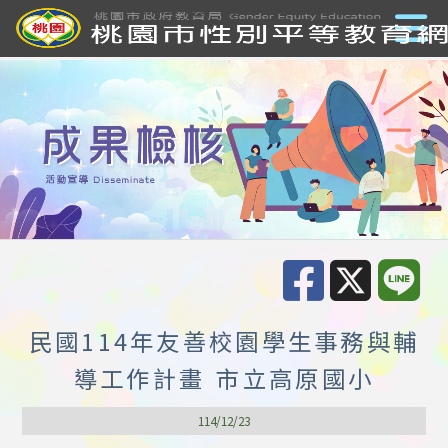
民國114年友善校園學生事務與輔
導工作計畫 市立高原國小
114/12/23