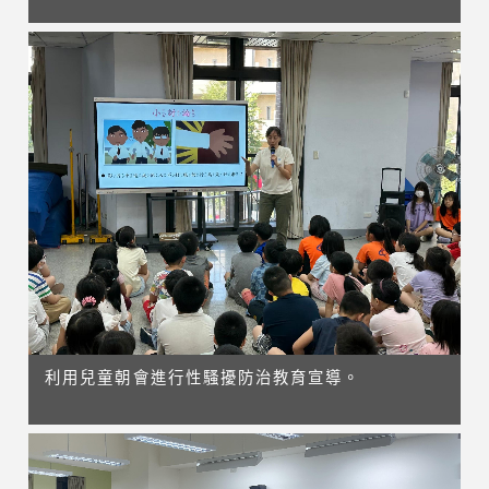
利用兒童朝會進行性騷擾防治教育宣導。