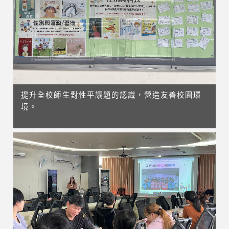
提升全校師生對性平議題的認識，營造友善校園環
境。