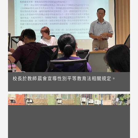
校長於教師晨會宣導性別平等教育法相關規定。