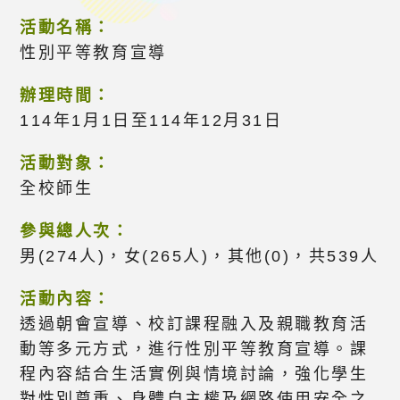
活動名稱：
性別平等教育宣導
辦理時間：
114年1月1日至114年12月31日
活動對象：
全校師生
參與總人次：
男(274人)，女(265人)，其他(0)，共539人
活動內容：
透過朝會宣導、校訂課程融入及親職教育活
動等多元方式，進行性別平等教育宣導。課
程內容結合生活實例與情境討論，強化學生
對性別尊重、身體自主權及網路使用安全之