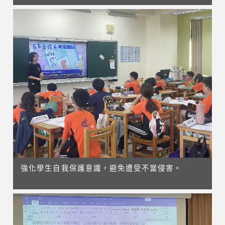
強化學生自我保護意識，避免遭受不當侵害。