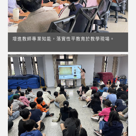
增進教師專業知能，落實性平教育於教學現場。