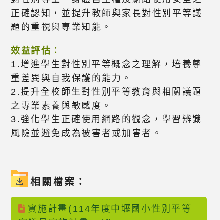
正確認知，並提升教師與家長對性別平等議
題的重視與專業知能。
效益評估：
1.增進學生對性別平等概念之理解，培養尊
重差異與自我保護的能力。
2.提升全校師生對性別平等教育與相關議題
之專業素養與敏感度。
3.強化學生正確使用網路的觀念，學習辨識
風險並避免成為被害者或加害者。
相關檔案：
實施計畫(114年度中壢國小性別平等