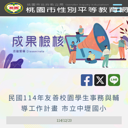
民國114年友善校園學生事務與輔
導工作計畫 市立中壢國小
114/12/23