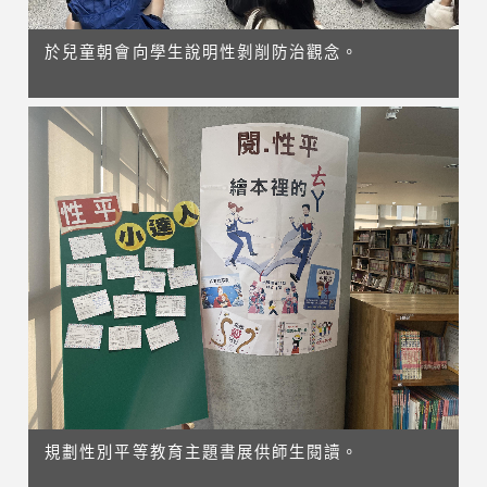
於兒童朝會向學生說明性剝削防治觀念。
規劃性別平等教育主題書展供師生閱讀。