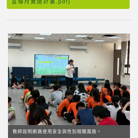
宣導月實施計畫.pdf)
教師說明網路使用安全與性別相關風險。