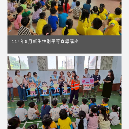
114年9月新生性別平等宣導講座