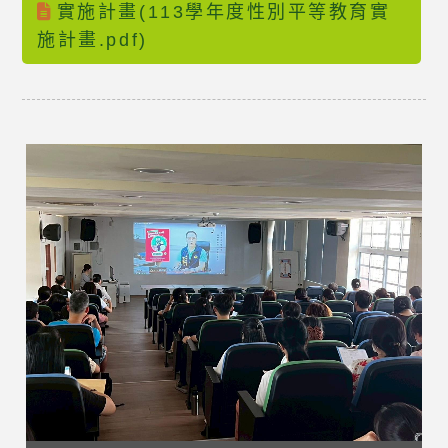
實施計畫(113學年度性別平等教育實
施計畫.pdf)