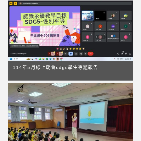
114年5月線上朝會sdgs學生專題報告