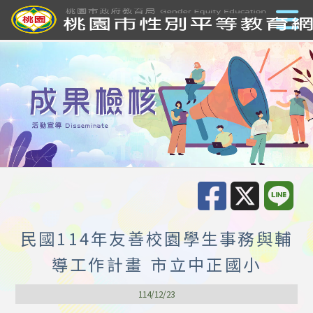
民國114年友善校園學生事務與輔
導工作計畫 市立中正國小
114/12/23