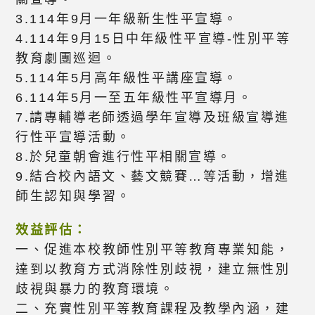
3.114年9月一年級新生性平宣導。
4.114年9月15日中年級性平宣導-性別平等
教育劇團巡迴。
5.114年5月高年級性平講座宣導。
6.114年5月一至五年級性平宣導月。
7.請專輔導老師透過學年宣導及班級宣導進
行性平宣導活動。
8.於兒童朝會進行性平相關宣導。
9.結合校內語文、藝文競賽…等活動，增進
師生認知與學習。
效益評估：
一、促進本校教師性別平等教育專業知能，
達到以教育方式消除性別歧視，建立無性別
歧視與暴力的教育環境。
二、充實性別平等教育課程及教學內涵，建