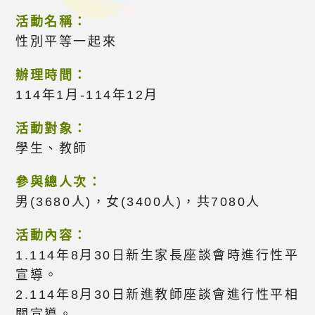
活動名稱：
性別平等一起來
辦理時間：
114年1月-114年12月
活動對象：
學生、教師
參與總人次：
男(3680人)，女(3400人)，共7080人
活動內容：
1.114年8月30日新生家長座談會時進行性平
宣導。
2.114年8月30日新進教師座談會進行性平相
關宣導。