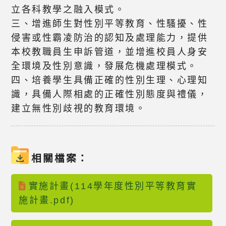
立各科教學之融入模式。
三、增進師生對性別平等教育、性騷擾、性
侵害或性霸凌防治的認知及處理能力，提供
本校教職員生申訴管道，並增進校員人身安
全環境及性別意識，發展危機處理模式。
四、培養學生具備正確的性別生理、心理知
識，具備人際相處的正確性別態度與禮儀，
建立無性別歧視的教育環境。
相關檔案：
實施計畫(114學年度性別平等教育實
施計畫.pdf)