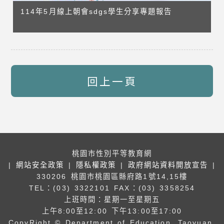
114年5月線上朝會sdgs學生分享專題報告
回上一頁
桃園市性別平等教育網
|
網站安全政策
|
隱私權政策
|
政府網站資料開放宣告
|
330206 桃園市桃園區縣府路1號14,15樓
TEL：(03) 3322101
FAX：(03) 3358254
上班時間：星期一至星期五
上午8:00至12:00 下午13:00至17:00
CopyRight © Department of Education, Taoyuan.