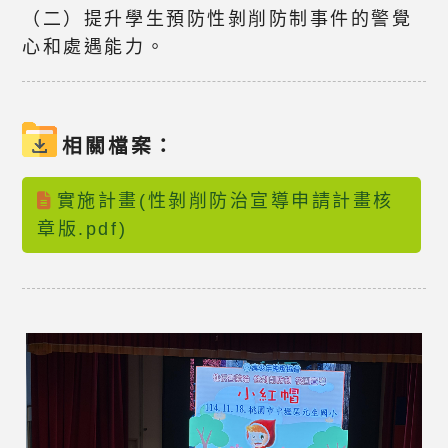
（二）提升學生預防性剝削防制事件的警覺
心和處遇能力。
相關檔案：
實施計畫(性剝削防治宣導申請計畫核
章版.pdf)