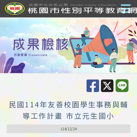
民國114年友善校園學生事務與輔
導工作計畫 市立元生國小
114/12/24