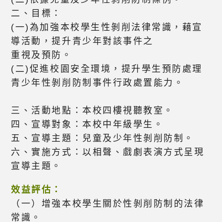
二、目標：
(一)為加強本校學生性剝削法律常識，藉宣
導活動，提升青少年對該事件之
重視及預防。
(二)促進校園安全環境，提升學生預防處理
青少年性剝削防制事件行政處置能力。
三、活動地點：本校四樓視聽教室。
四、宣導對象：本校中年級學生。
五、宣導主題：兒童及少年性剝削防制。
六、實施方式：以相聲、戲劇表演方式呈現
宣導主題。
效益評估：
（一）增強本校學生關於性剝削防制的法律
常識。