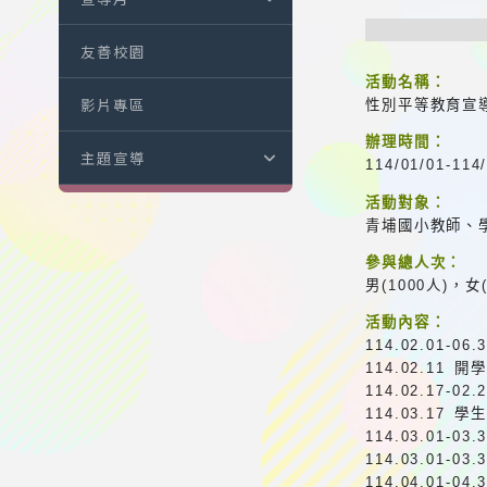
友善校園
活動名稱：
影片專區
性別平等教育宣
辦理時間：
主題宣導
114/01/01-114
活動對象：
青埔國小教師、
參與總人次：
男(1000人)，女
活動內容：
114.02.01-
114.02.11
114.02.17
114.03.17 
114.03.01-
114.03.01-
114.04.01-