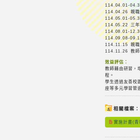
114.04.01-
114.04.26
114.05.01-
114.05.22
114.08.01
114.09.08
114.11.15
114.11.26
效益評估：
教師藉由研習，
程。
學生透過友善校
座等多元學習管
相關檔案
實施計畫(青