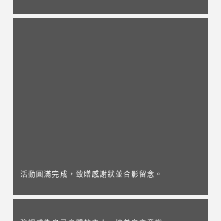
活動圓滿完成，致贈感謝狀並合影留念。