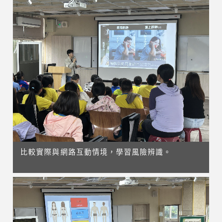
比較實際與網路互動情境，學習風險辨識。