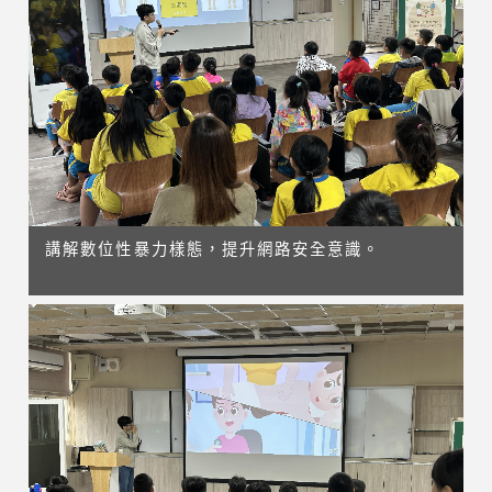
講解數位性暴力樣態，提升網路安全意識。