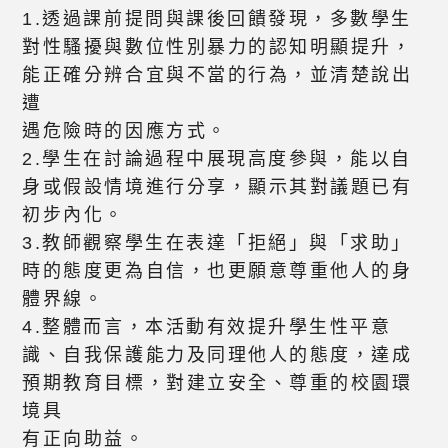
1.透過課前提問與課後回饋發現，多數學生
對性騷擾與數位性別暴力的認知明顯提升，
能正確分辨合宜與不當的行為，並清楚說出
遭
遇危險時的因應方式。
2.學生在討論過程中展現高度參與，能以自
身或假設情境進行分享，顯示其對議題已有
初步內化。
3.教師觀察學生在表達「拒絕」與「求助」
時的態度更為自信，也更願意尊重他人的身
體界線。
4.整體而言，本活動有效提升學生性平意
識、自我保護能力及同理他人的態度，達成
預期教育目標，對建立安全、尊重的校園環
境具
有正向助益。