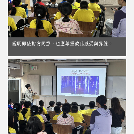
說明即使對方同意，也應尊重彼此感受與界線。