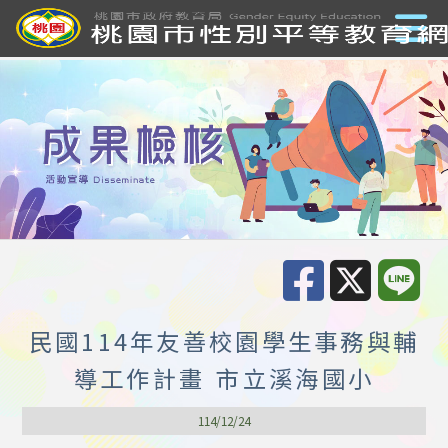
民國114年友善校園學生事務與輔
導工作計畫 市立溪海國小
114/12/24