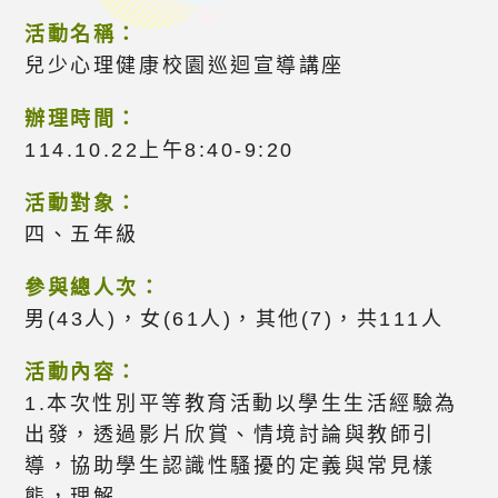
活動名稱：
兒少心理健康校園巡迴宣導講座
辦理時間：
114.10.22上午8:40-9:20
活動對象：
四、五年級
參與總人次：
男(43人)，女(61人)，其他(7)，共111人
活動內容：
1.本次性別平等教育活動以學生生活經驗為
出發，透過影片欣賞、情境討論與教師引
導，協助學生認識性騷擾的定義與常見樣
態，理解