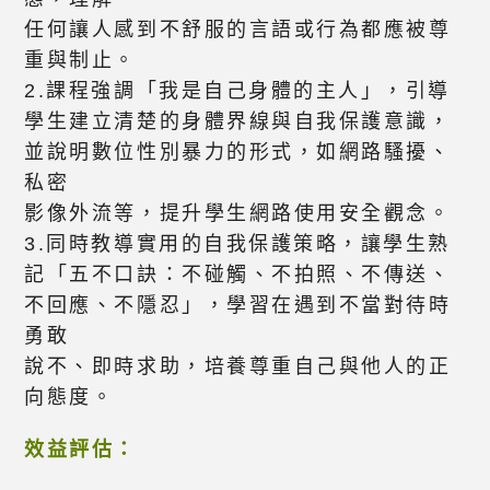
任何讓人感到不舒服的言語或行為都應被尊
重與制止。
2.課程強調「我是自己身體的主人」，引導
學生建立清楚的身體界線與自我保護意識，
並說明數位性別暴力的形式，如網路騷擾、
私密
影像外流等，提升學生網路使用安全觀念。
3.同時教導實用的自我保護策略，讓學生熟
記「五不口訣：不碰觸、不拍照、不傳送、
不回應、不隱忍」，學習在遇到不當對待時
勇敢
說不、即時求助，培養尊重自己與他人的正
向態度。
效益評估：