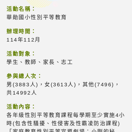
活動名稱：
華勛國小性別平等教育
辦理時間：
114年112月
活動對象：
學生、教師、家長、志工
參與總人次：
男(3883人)，女(3613人)，其他(7496)，
共14992人
活動內容：
各年級性別平等教育課程每學期至少實施4小
時(包含性騷擾、性侵害及性霸凌防治課程)
「家庭教育性別平等宣導劇場：小剛的秘