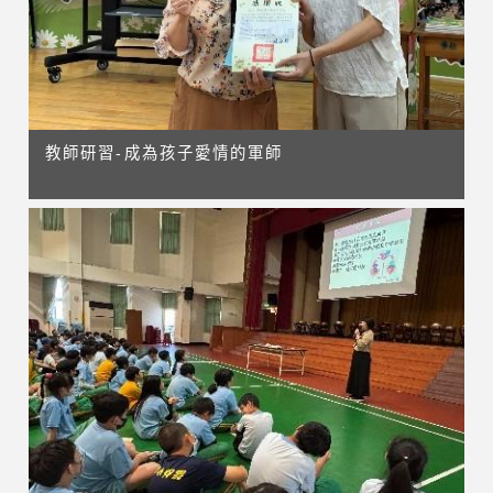
教師研習-成為孩子愛情的軍師