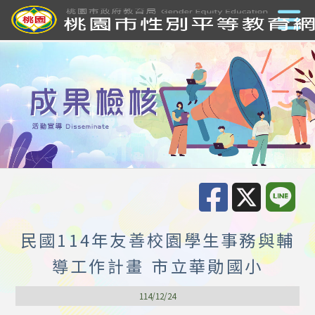
民國114年友善校園學生事務與輔
導工作計畫 市立華勛國小
114/12/24