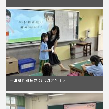
一年級性別教育-我是身體的主人