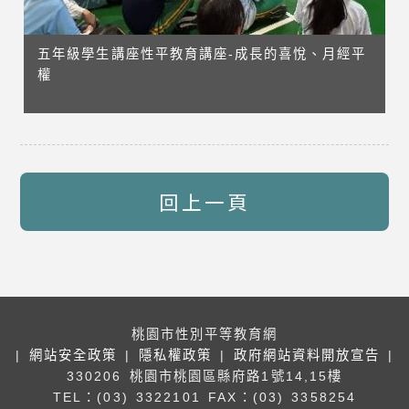
五年級學生講座性平教育講座-成長的喜悅、月經平
權
回上一頁
桃園市性別平等教育網
|
網站安全政策
|
隱私權政策
|
政府網站資料開放宣告
|
330206 桃園市桃園區縣府路1號14,15樓
TEL：(03) 3322101
FAX：(03) 3358254