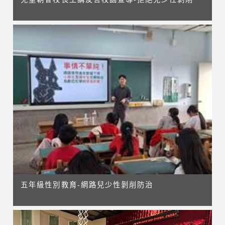
五年級性別教育-網路兒少性剝削防治