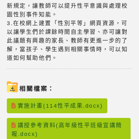
新規定，讓教師可以提升性平意識與處理校
園性別事件知能。
3.在校網上建置「性別平等」網頁資源，可
以讓學生們於課餘時間自主學習、亦可讓對
此議題有興趣的家長、教師有更進一步的了
解，當孩子、學生遇到相關事情時，可以知
道如何幫助他們。
相關檔案：
實施計畫(114性平成果.docx)
講授參考資料(高年級性平班級宣講簡
報.docx)