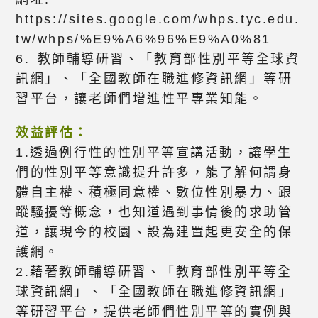
https://sites.google.com/whps.tyc.edu.
tw/whps/%E9%A6%96%E9%A0%81
6. 教師輔導研習、「教育部性別平等全球資
訊網」、「全國教師在職進修資訊網」等研
習平台，讓老師們增進性平專業知能。
效益評估：
1.透過例行性的性別平等宣講活動，讓學生
們的性別平等意識提升許多，能了解何謂身
體自主權、積極同意權、數位性別暴力、跟
蹤騷擾等概念，也知道遇到事情後的求助管
道，讓現今的校園、設為建置起更安全的保
護網。
2.藉著教師輔導研習、「教育部性別平等全
球資訊網」、「全國教師在職進修資訊網」
等研習平台，提供老師們性別平等的實例與