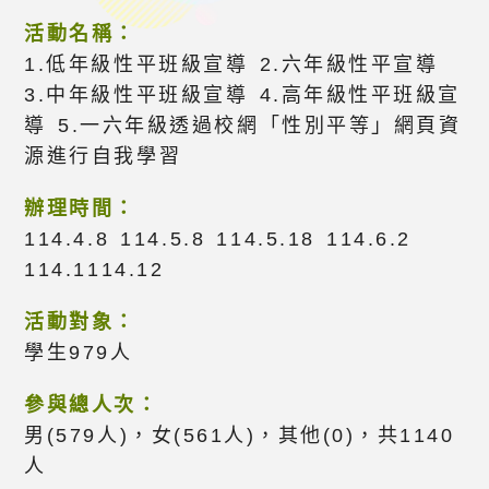
活動名稱：
1.低年級性平班級宣導 2.六年級性平宣導
3.中年級性平班級宣導 4.高年級性平班級宣
導 5.一六年級透過校網「性別平等」網頁資
源進行自我學習
辦理時間：
114.4.8 114.5.8 114.5.18 114.6.2
114.1114.12
活動對象：
學生979人
參與總人次：
男(579人)，女(561人)，其他(0)，共1140
人