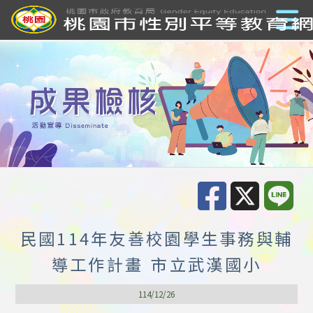
民國114年友善校園學生事務與輔
導工作計畫 市立武漢國小
114/12/26