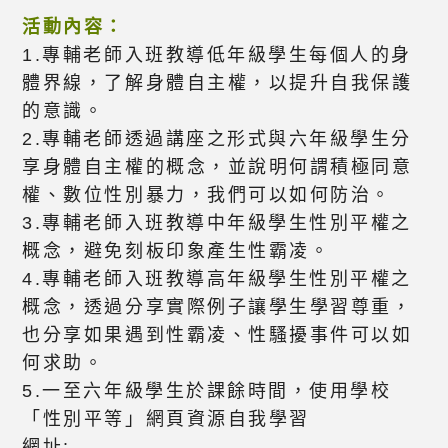
活動內容：
1.專輔老師入班教導低年級學生每個人的身
體界線，了解身體自主權，以提升自我保護
的意識。
2.專輔老師透過講座之形式與六年級學生分
享身體自主權的概念，並說明何謂積極同意
權、數位性別暴力，我們可以如何防治。
3.專輔老師入班教導中年級學生性別平權之
概念，避免刻板印象產生性霸凌。
4.專輔老師入班教導高年級學生性別平權之
概念，透過分享實際例子讓學生學習尊重，
也分享如果遇到性霸凌、性騷擾事件可以如
何求助。
5.一至六年級學生於課餘時間，使用學校
「性別平等」網頁資源自我學習
網址: