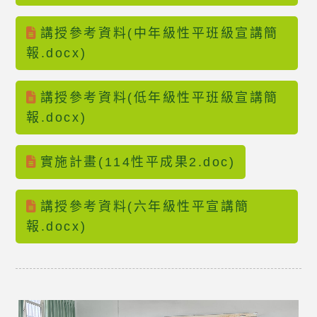
講授參考資料(中年級性平班級宣講簡
報.docx)
講授參考資料(低年級性平班級宣講簡
報.docx)
實施計畫(114性平成果2.doc)
講授參考資料(六年級性平宣講簡
報.docx)