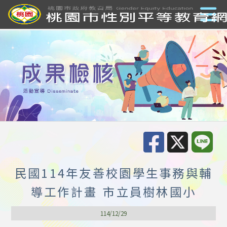
民國114年友善校園學生事務與輔
導工作計畫 市立員樹林國小
114/12/29