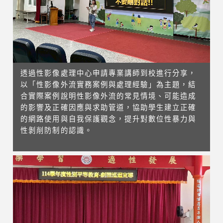
透過性影像處理中心申請專業講師到校進行分享，
以「性影像外流實務案例與處理經驗」為主題，結
合實際案例說明性影像外流的常見情境、可能造成
的影響及正確因應與求助管道，協助學生建立正確
的網路使用與自我保護觀念，提升對數位性暴力與
性剝削防制的認識。