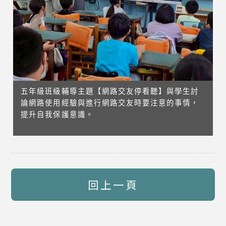
五年級班級輔導主題【網路交友停看聽】與學生討
論網路使用經驗與進行網路交友時要注意的事情，
提升自我保護意識。
回上一頁