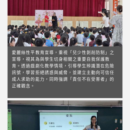
愛麗絲性平教育宣導，重視「兒少性剝削防制」之
宣導，視其為與學生切身相關之重要自我保護教
育。透過戲劇化教學情境，引導學生辨識潛在危險
訊號，學習拒絕誘惑與威脅，並建立主動向可信任
成人求助的能力，同時強調「責任不在受害者」的
正確觀念。