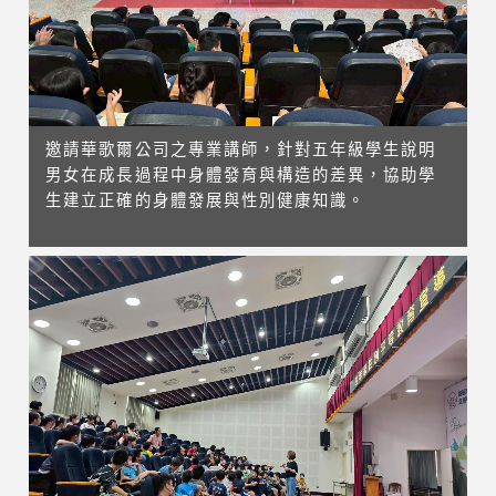
邀請華歌爾公司之專業講師，針對五年級學生說明
男女在成長過程中身體發育與構造的差異，協助學
生建立正確的身體發展與性別健康知識。