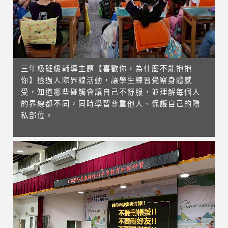
三年級班級輔導主題【喜歡你，為什麼不能抱抱
你】透過人際界線活動，讓學生練習覺察身體感
受，知道哪些碰觸會讓自己不舒服，並理解每個人
的界線都不同，同時學習尊重他人、保護自己的隱
私部位。