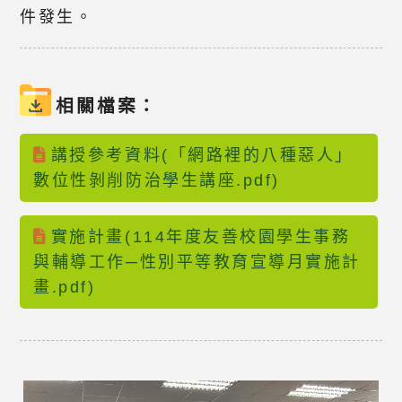
件發生。
相關檔案：
講授參考資料(「網路裡的八種惡人」
數位性剝削防治學生講座.pdf)
實施計畫(114年度友善校園學生事務
與輔導工作─性別平等教育宣導月實施計
畫.pdf)