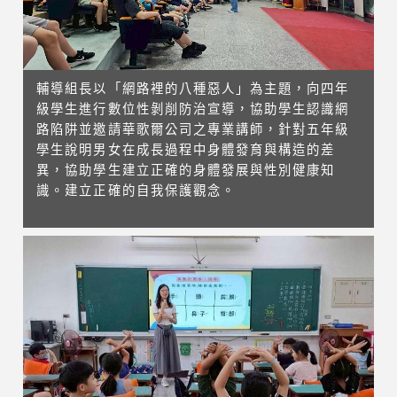
輔導組長以「網路裡的八種惡人」為主題，向四年
級學生進行數位性剝削防治宣導，協助學生認識網
路陷阱並邀請華歌爾公司之專業講師，針對五年級
學生說明男女在成長過程中身體發育與構造的差
異，協助學生建立正確的身體發展與性別健康知
識。建立正確的自我保護觀念。