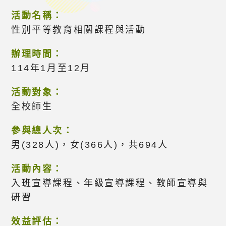
活動名稱：
性別平等教育相關課程與活動
辦理時間：
114年1月至12月
活動對象：
全校師生
參與總人次：
男(328人)，女(366人)，共694人
活動內容：
入班宣導課程、年級宣導課程、教師宣導與
研習
效益評估：