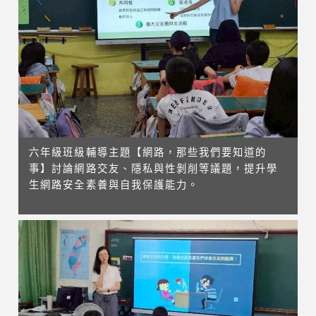
六年級班級輔導主題【網路，那些我們要知道的
事】討論網路交友、隱私與性剝削等議題，提升學
生網路安全素養與自我保護能力。