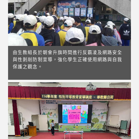
由生教組長於朝會升旗時間進行反霸凌及網路安全
與性剝削防制宣導，強化學生正確使用網路與自我
保護之觀念。