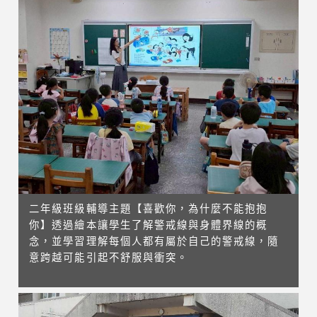
二年級班級輔導主題【喜歡你，為什麼不能抱抱
你】透過繪本讓學生了解警戒線與身體界線的概
念，並學習理解每個人都有屬於自己的警戒線，隨
意跨越可能引起不舒服與衝突。