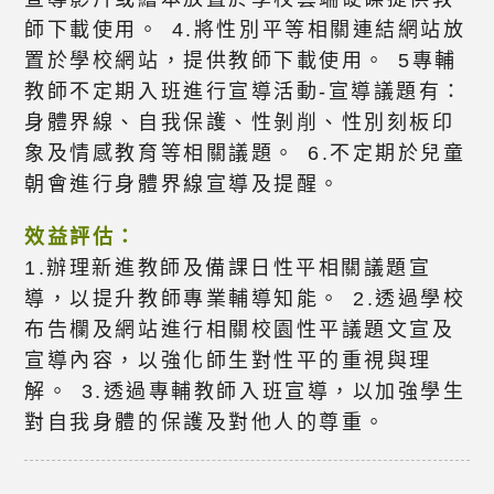
師下載使用。 4.將性別平等相關連結網站放
置於學校網站，提供教師下載使用。 5專輔
教師不定期入班進行宣導活動-宣導議題有：
身體界線、自我保護、性剝削、性別刻板印
象及情感教育等相關議題。 6.不定期於兒童
朝會進行身體界線宣導及提醒。
效益評估：
1.辦理新進教師及備課日性平相關議題宣
導，以提升教師專業輔導知能。 2.透過學校
布告欄及網站進行相關校園性平議題文宣及
宣導內容，以強化師生對性平的重視與理
解。 3.透過專輔教師入班宣導，以加強學生
對自我身體的保護及對他人的尊重。