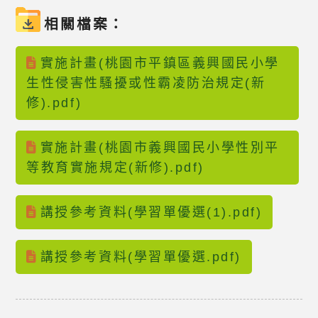
相關檔案：
實施計畫(桃園市平鎮區義興國民小學
生性侵害性騷擾或性霸凌防治規定(新
修).pdf)
實施計畫(桃園市義興國民小學性別平
等教育實施規定(新修).pdf)
講授參考資料(學習單優選(1).pdf)
講授參考資料(學習單優選.pdf)