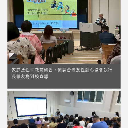
家庭及性平教育研習，邀請台灣友性創心協會執行
長賴友梅到校宣導