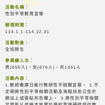
活動名稱：
性別平等教育宣導
辦理時間：
114.1.1-114.12.31
活動對象：
全校師生
參與總人次：
男(655人)，女(676人)，共1331人
活動內容：
1.教師備課日進行教師性平相關宣導。 2.不
定期將性別平等相關活動及海報訊息公告於
網站上或張貼布告欄上。 3.將性別平等相關
宣導影片或繪本放置於學校雲端硬碟提供教