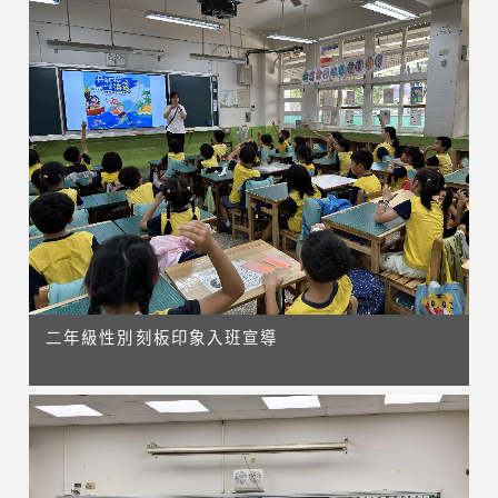
二年級性別刻板印象入班宣導