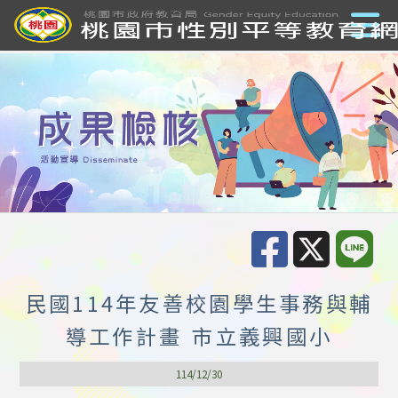
民國114年友善校園學生事務與輔
導工作計畫 市立義興國小
114/12/30