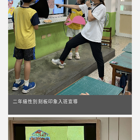
二年級性別刻板印象入班宣導