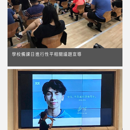
學校備課日進行性平相關議題宣導