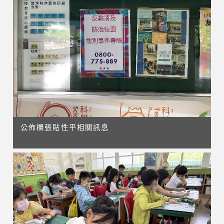
公佈欄張貼性平相關訊息