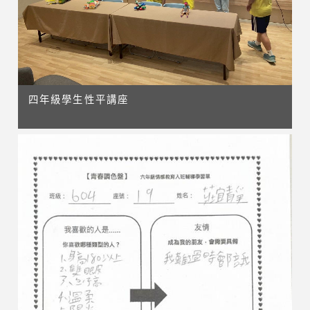
四年級學生性平講座