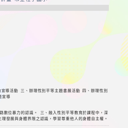
力宣導活動 三、辦理性別平等主題書展活動 四、辦理性別
題宣導
路數位暴力的認識。 三、融入性別平等教育於課程中，深
生理發展與身體界限之認識，學習尊重他人的身體自主權。