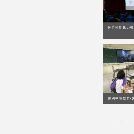
數位性別暴力暨
性別平等教育-