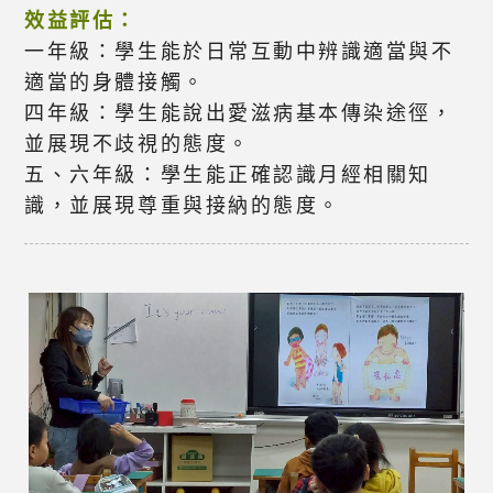
效益評估：
一年級：學生能於日常互動中辨識適當與不
適當的身體接觸。
四年級：學生能說出愛滋病基本傳染途徑，
並展現不歧視的態度。
五、六年級：學生能正確認識月經相關知
識，並展現尊重與接納的態度。