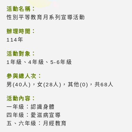
活動名稱：
性別平等教育月系列宣導活動
辦理時間：
114年
活動對象：
1年級、4年級、5-6年級
參與總人次：
男(40人)，女(28人)，其他(0)，共68人
活動內容：
一年級：認識身體
四年級：愛滋病宣導
五、六年級：月經教育