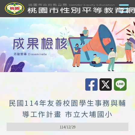
民國114年友善校園學生事務與輔
導工作計畫 市立大埔國小
114/12/29