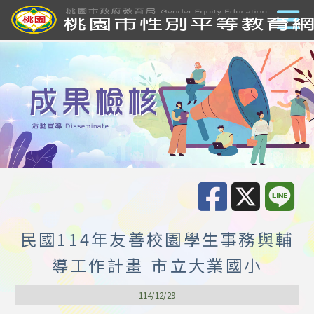
民國114年友善校園學生事務與輔
導工作計畫 市立大業國小
114/12/29