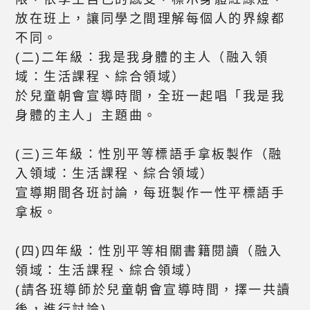
放在班上，讓同學之間理解每個人的界線都
不同。
(二)二年級：我是我身體的主人（融入領
域：生活課程、綜合領域）
於兒童朝會宣導時間，全班一起唱「我是我
身體的主人」主題曲。
(三)三年級：性別平等標語手拿板製作（融
入領域：生活課程、綜合領域）
宣導期間各班討論，每班製作一性平標語手
拿板。
(四)四年級：性別平等相關書籍閱讀（融入
領域：生活課程、綜合領域）
(請各班導師於兒童朝會宣導時間，擇一共讀
後，進行討論)