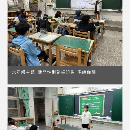
六年級主題 斷開性別刻板印象 唱給你聽