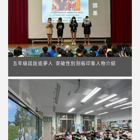
五年級話說追夢人 突破性別刻板印象人物介紹