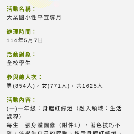
活動名稱：
大業國小性平宣導月
辦理時間：
114年5月7日
活動對象：
全校學生
參與總人次：
男(854人)，女(771人)，共1625人
活動內容：
(一)一年級：身體紅綠燈（融入領域：生活
課程）
每生一張身體圖像（附件1），著色技巧不
限，依學生自己的感受，標示身體紅綠燈，