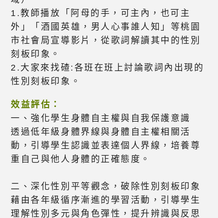
1.教師播放「阿母的手，可主內，也可主
外」「酒國英雄，男人心事誰人知」等桃園
市社會局宣導影片，從歌詞解讀其中的性別
刻板印象。
2.大家來找碴:各班在班上討論歌詞內出現的
性別刻板印象。
效益評估：
一、強化學生身體自主權與自我保護意識
透過低年級身體界線與身體自主權相關活
動，引導學生認識並表達個人界線，培養尊
重自己與他人身體的正確態度。
二、深化性別平等觀念，破除性別刻板印象
藉由各年級循序漸進的學習活動，引導學生
理解性別多元與角色彈性，提升辨識與反思