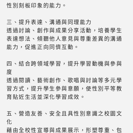
性別刻板印象的能力。
三、提升表達、溝通與同理能力
透過討論、創作與成果分享活動，培養學生
表達想法、傾聽他人意見與尊重差異的溝通
能力，促進正向同儕互動。
四、結合跨領域學習，提升學習動機與參與
度
透過閱讀、藝術創作、歌唱與討論等多元學
習方式，提升學生參與意願，使性別平等教
育貼近生活並深化學習成效。
五、營造友善、安全且具性別意識之校園文
化
藉由全校性宣導與成果展示，形塑尊重、包