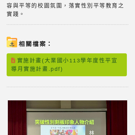
容與平等的校園氛圍，落實性別平等教育之
實踐。
相關檔案：
實施計畫(大業國小113學年度性平宣
導月實施計畫.pdf)