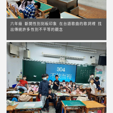
六年級 斷開性別刻板印象 在台語歌曲的歌詞裡 找
出傳統許多性別不平等的觀念