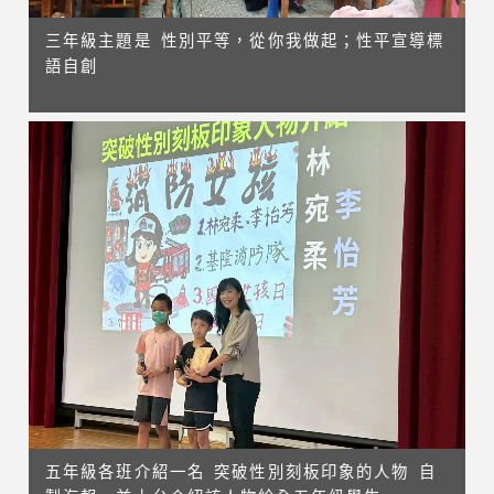
三年級主題是 性別平等，從你我做起；性平宣導標
語自創
五年級各班介紹一名 突破性別刻板印象的人物 自