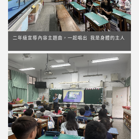
二年級宣導內容主題曲，一起唱出 我是身體的主人