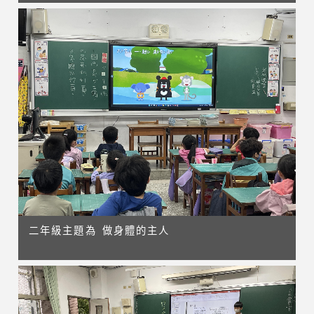
二年級主題為 做身體的主人