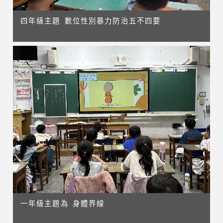
四年級主題 數位性別暴力防治五不四要
一年級主題為 身體界線