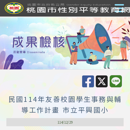
民國114年友善校園學生事務與輔
導工作計畫 市立平興國小
114/12/29