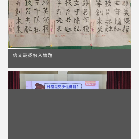
語文競賽融入議題