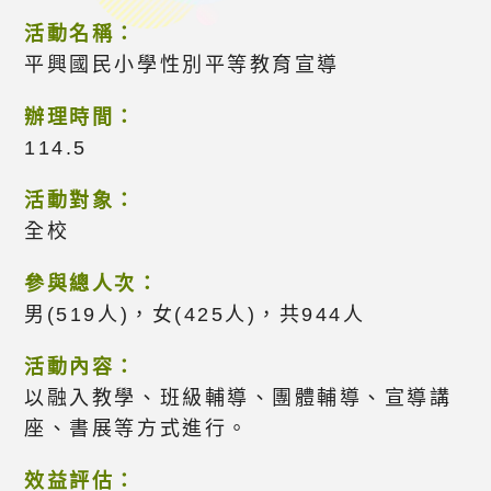
活動名稱：
平興國民小學性別平等教育宣導
辦理時間：
114.5
活動對象：
全校
參與總人次：
男(519人)，女(425人)，共944人
活動內容：
以融入教學、班級輔導、團體輔導、宣導講
座、書展等方式進行。
效益評估：