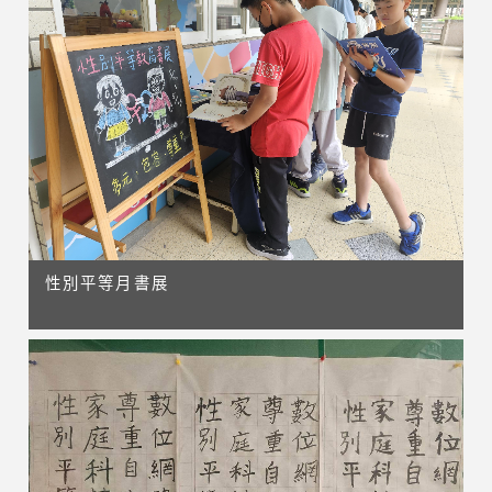
性別平等月書展