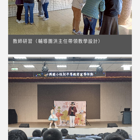
教師研習（輔導團洪主任帶領教學設計）