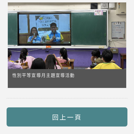
性別平等宣導月主題宣導活動
回上一頁