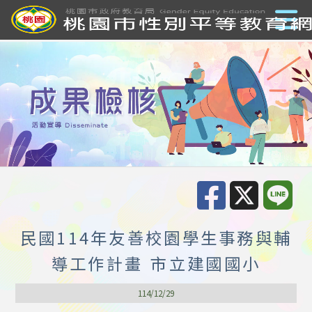
民國114年友善校園學生事務與輔
導工作計畫 市立建國國小
114/12/29