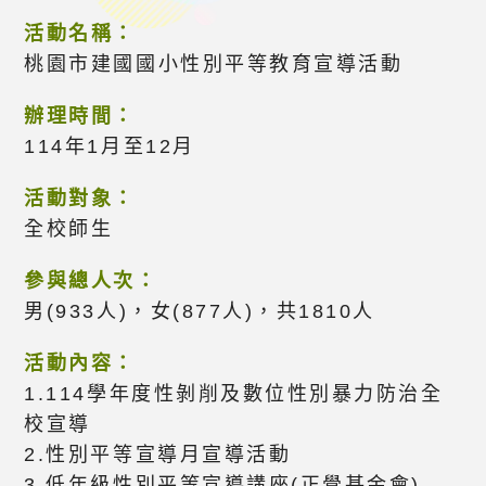
活動名稱：
桃園市建國國小性別平等教育宣導活動
辦理時間：
114年1月至12月
活動對象：
全校師生
參與總人次：
男(933人)，女(877人)，共1810人
活動內容：
1.114學年度性剝削及數位性別暴力防治全
校宣導
2.性別平等宣導月宣導活動
3.低年級性別平等宣導講座(正覺基金會)