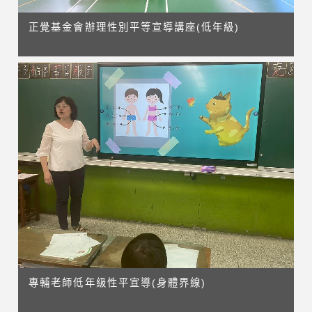
正覺基金會辦理性別平等宣導講座(低年級)
專輔老師低年級性平宣導(身體界線)