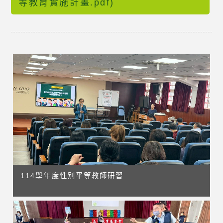
等教育實施計畫.pdf)
114學年度性別平等教師研習