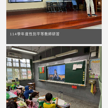
114學年度性別平等教師研習