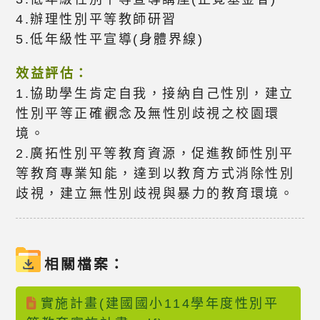
4.辦理性別平等教師研習
5.低年級性平宣導(身體界線)
效益評估：
1.協助學生肯定自我，接納自己性別，建立
性別平等正確觀念及無性別歧視之校園環
境。
2.廣拓性別平等教育資源，促進教師性別平
等教育專業知能，達到以教育方式消除性別
歧視，建立無性別歧視與暴力的教育環境。
相關檔案：
實施計畫(建國國小114學年度性別平