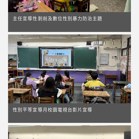
主任宣導性剝削及數位性別暴力防治主題
性別平等宣導月校園電視台影片宣導