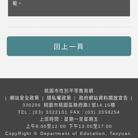
範。
回上一頁
桃園市性別平等教育網
|
網站安全政策
|
隱私權政策
|
政府網站資料開放宣告
|
330206 桃園市桃園區縣府路1號14,15樓
TEL：(03) 3322101
FAX：(03) 3358254
上班時間：星期一至星期五
上午8:00至12:00 下午13:00至17:00
CopyRight © Department of Education, Taoyuan.