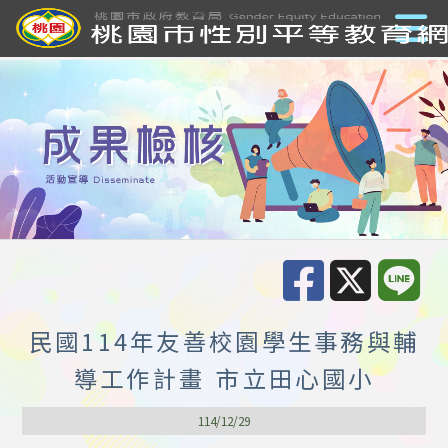
民國114年友善校園學生事務與輔
導工作計畫 市立田心國小
114/12/29