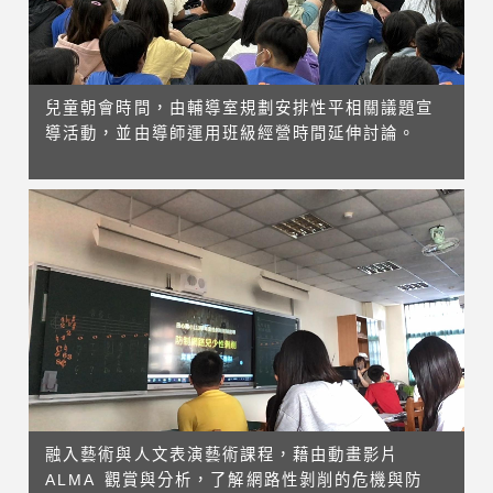
兒童朝會時間，由輔導室規劃安排性平相關議題宣
導活動，並由導師運用班級經營時間延伸討論。
融入藝術與人文表演藝術課程，藉由動畫影片
ALMA 觀賞與分析，了解網路性剝削的危機與防