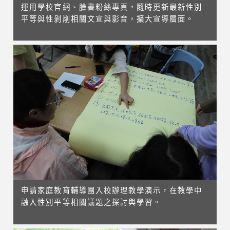
運用學校官網、臉書粉絲專頁，隨時更新最新性別
平等與性剝削相關文宣與影音，擴大宣導層面。
申請家庭教育輔導團入校辦理教學演示，在教學中
融入性別平等相關議題之探討與學習。