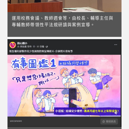
運用校務會議、教師週會等，由校長、輔導主任與
專輔教師帶領性平法規研讀與案例宣導。