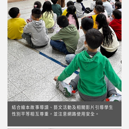
結合繪本故事導讀、藝文活動及相關影片引導學生
性別平等相互尊重，並注意網路使用安全。