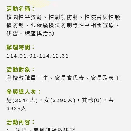
活動名稱：
校園性平教育、性剝削防制、性侵害與性騷
擾防制、跟蹤騷擾法防制等性平相關宣導、
研習、講座與活動
辦理時間：
114.01.01-114.12.31
活動對象：
全校教職員工生、家長會代表、家長及志工
參與總人次：
男(3544人)，女(3295人)，其他(0)，共
6839人
活動內容：
1. 法規、案例研討及研習