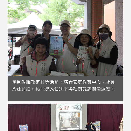
運用親職教育日等活動，結合家庭教育中心、社會
資源網絡，協同導入性別平等相關議題闖關遊戲。