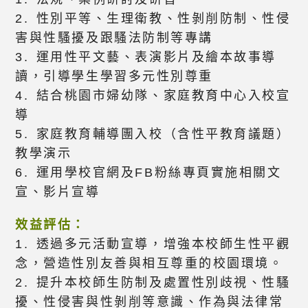
2. 性別平等、生理衛教、性剝削防制、性侵
害與性騷擾及跟騷法防制等專講
3. 運用性平文藝、表演影片及繪本故事導
讀，引導學生學習多元性別尊重
4. 結合桃園市婦幼隊、家庭教育中心入校宣
導
5. 家庭教育輔導團入校（含性平教育議題）
教學演示
6. 運用學校官網及FB粉絲專頁實施相關文
宣、影片宣導
效益評估：
1. 透過多元活動宣導，增強本校師生性平觀
念，營造性別友善與相互尊重的校園環境。
2. 提升本校師生防制及處置性別歧視、性騷
擾、性侵害與性剝削等意識、作為與法律常