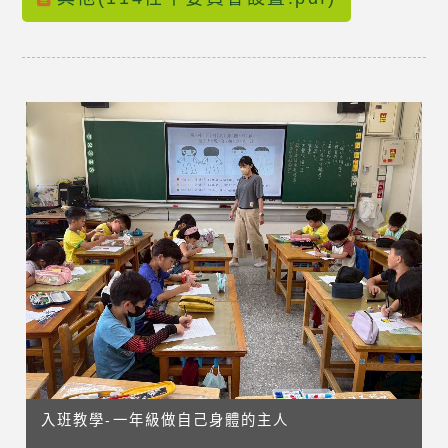
入班教學-一年級做自己身體的主人