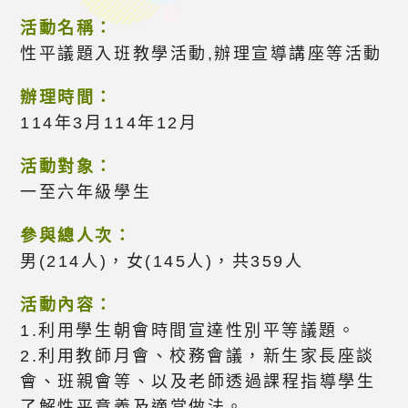
活動名稱：
性平議題入班教學活動,辦理宣導講座等活動
辦理時間：
114年3月114年12月
活動對象：
一至六年級學生
參與總人次：
男(214人)，女(145人)，共359人
活動內容：
1.利用學生朝會時間宣達性別平等議題。
2.利用教師月會、校務會議，新生家長座談
會、班親會等、以及老師透過課程指導學生
了解性平意義及適當做法。