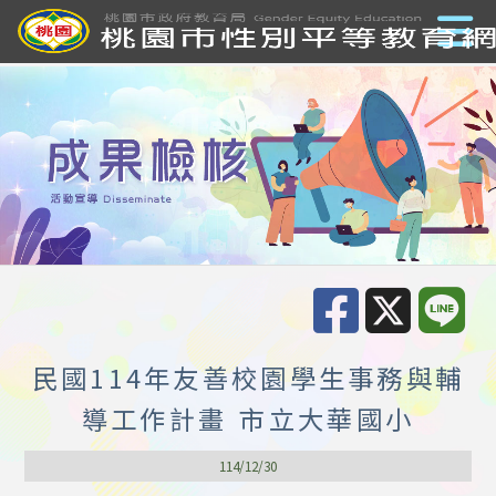
民國114年友善校園學生事務與輔
導工作計畫 市立大華國小
114/12/30