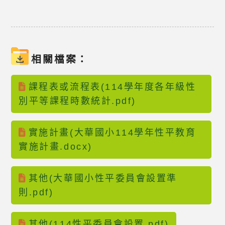
相關檔案：
課程表或流程表(114學年度各年級性
別平等課程時數統計.pdf)
實施計畫(大華國小114學年性平教育
實施計畫.docx)
其他(大華國小性平委員會設置準
則.pdf)
其他(114性平委員會設置.pdf)