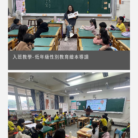
入班教學-低年級性別教育繪本導讀