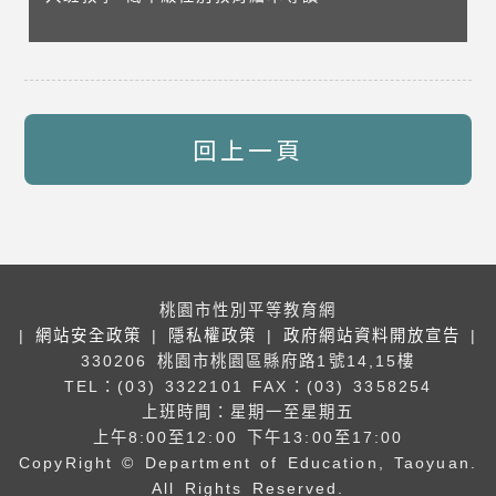
回上一頁
桃園市性別平等教育網
|
網站安全政策
|
隱私權政策
|
政府網站資料開放宣告
|
330206 桃園市桃園區縣府路1號14,15樓
TEL：(03) 3322101
FAX：(03) 3358254
上班時間：星期一至星期五
上午8:00至12:00 下午13:00至17:00
CopyRight © Department of Education, Taoyuan.
All Rights Reserved.