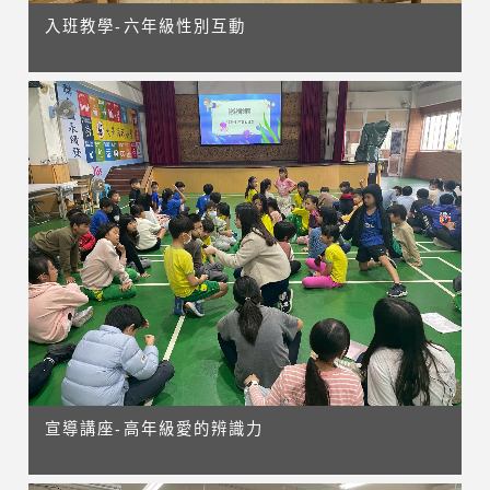
入班教學-六年級性別互動
宣導講座-高年級愛的辨識力