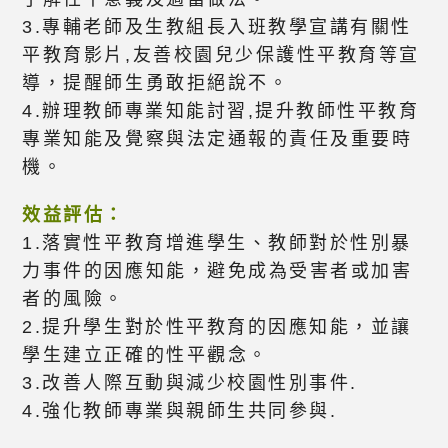
3.專輔老師及生教組長入班教學宣講有關性
平教育影片,友善校園兒少保護性平教育等宣
導，提醒師生勇敢拒絕說不。
4.辦理教師專業知能討習,提升教師性平教育
專業知能及覺察與法定通報的責任及重要時
機。
效益評估：
1.落實性平教育增進學生、教師對於性別暴
力事件的因應知能，避免成為受害者或加害
者的風險。
2.提升學生對於性平教育的因應知能，並讓
學生建立正確的性平觀念。
3.改善人際互動與減少校園性別事件.
4.強化教師專業與親師生共同參與.