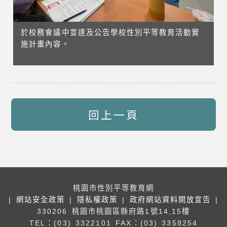
於校務會議中宣達及公告學校性別平等教育活動實
施計畫內容。
回上一頁
桃園市性別平等教育網
|
網站安全政策
|
隱私權政策
|
政府網站資料開放宣告
|
330206 桃園市桃園區縣府路1號14,15樓
TEL：(03) 3322101
FAX：(03) 3358254