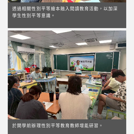
透過相關性別平等繪本融入閱讀教育活動，以加深
學生性別平等意識。
於開學前辦理性別平等教育教師增能研習。