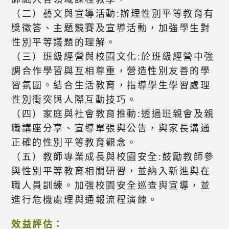
（二）藝文與宣導活動:辦理性別平等教育有
獎徵答、主題競賽及宣導活動，加強學生對
性別平等議題的理解。
（三）班級經營與校園文化:於班級經營中強
調合作學習與互相尊重，營造性別友善的學
習氛圍。結合生活教育，指導學生學習處理
性別衝突與人際互動技巧。
（四）家庭與社會教育推動:透過班親會及親
職講座分享、宣導單張與公告，與家長溝通
正確的性別平等教育觀念。
（五）教師專業成長與校園安全:鼓勵教師參
與性別平等教育相關研習，並納入新進與在
職人員訓練。加強校園安全巡查與宣導，並
進行危機處理與通報流程演練。
效益評估：