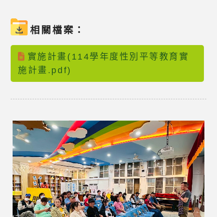
相關檔案：
實施計畫(114學年度性別平等教育實
施計畫.pdf)