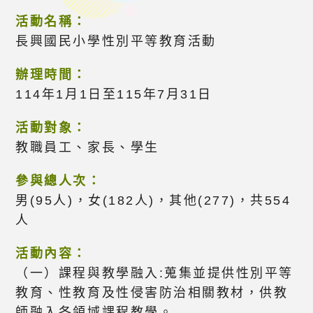
活動名稱：
長興國民小學性別平等教育活動
辦理時間：
114年1月1日至115年7月31日
活動對象：
教職員工、家長、學生
參與總人次：
男(95人)，女(182人)，其他(277)，共554
人
活動內容：
（一）課程與教學融入:蒐集並提供性別平等
教育、性教育及性侵害防治相關教材，供教
師融入各領域課程教學。