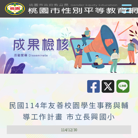
民國114年友善校園學生事務與輔
導工作計畫 市立長興國小
114/12/30