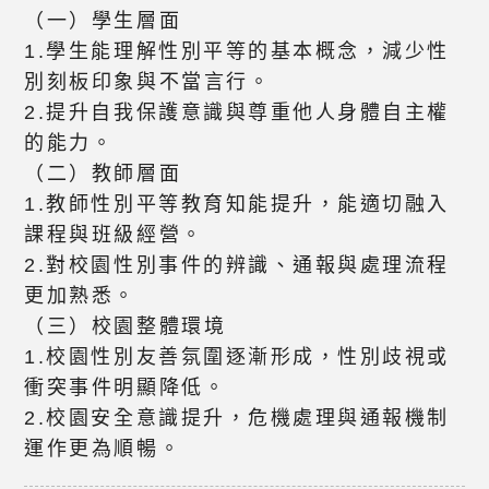
（一）學生層面
1.學生能理解性別平等的基本概念，減少性
別刻板印象與不當言行。
2.提升自我保護意識與尊重他人身體自主權
的能力。
（二）教師層面
1.教師性別平等教育知能提升，能適切融入
課程與班級經營。
2.對校園性別事件的辨識、通報與處理流程
更加熟悉。
（三）校園整體環境
1.校園性別友善氛圍逐漸形成，性別歧視或
衝突事件明顯降低。
2.校園安全意識提升，危機處理與通報機制
運作更為順暢。