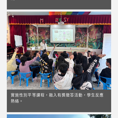
實施性別平等課程，融入有獎徵答活動，學生反應
熱絡。