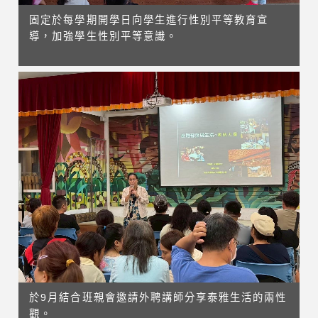
固定於每學期開學日向學生進行性別平等教育宣
導，加強學生性別平等意識。
於9月結合班親會邀請外聘講師分享泰雅生活的兩性
觀。