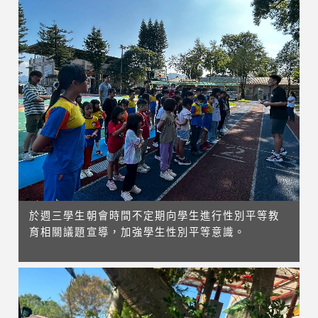
於週三學生朝會時間不定期向學生進行性別平等教
育相關議題宣導，加強學生性別平等意識。