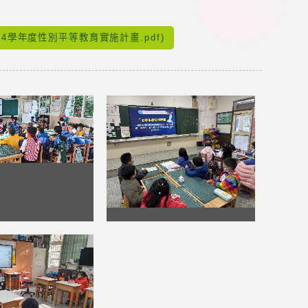
4學年度性別平等教育實施計畫.pdf)