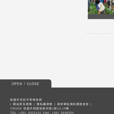
OPEN / CLOSE
桃園市性別平等教育網
|
網站安全政策
|
隱私權政策
|
政府網站資料開放宣告
|
330206 桃園市桃園區縣府路1號14,15樓
TEL：(03) 3322101
FAX：(03) 3358254