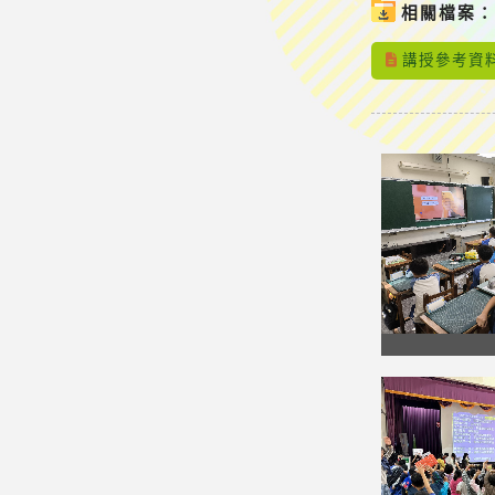
相關檔案
講授參考資料