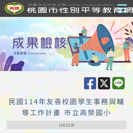
民國114年友善校園學生事務與輔
導工作計畫 市立高榮國小
114/12/30