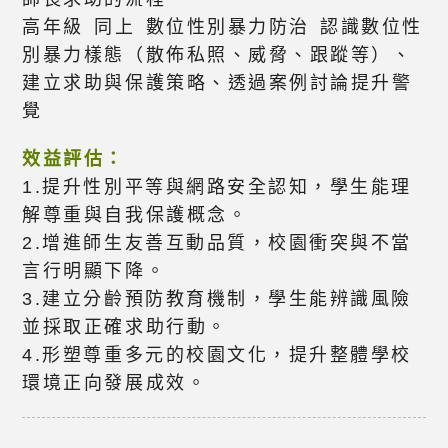
高年級 同上 數位性別暴力防治 認識數位性
別暴力樣態（散佈私照、威脅、跟蹤等）、
建立求助與保護策略、透過案例討論提升警
覺
效益評估：
1.提升性別平等與網路安全認知，學生能理
解尊重與自我保護概念。
2.增進師生友善互動品質，校園衝突與不當
言行明顯下降。
3.建立分齡預防教育機制，學生能辨識風險
並採取正確求助行動。
4.形塑尊重多元的校園文化，提升整體學校
環境正向發展成效。