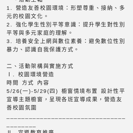
1. 營造友善校園環境：形塑尊重、接納、多
元的校園文化。
2. 強化學生性別平等意識：提升學生對性別
平等與多元家庭的理解。
3. 培養安全上網與數位素養：避免數位性別
暴力、認識自我保護方式。
二、活動架構與實施方式
Ⅰ. 校園環境營造
時間 方式 內容
5/26(一)-5/29(四) 櫥窗情境布置 設計性平
宣導主題櫥窗，呈現各班宣導成果，營造友
善校園氛圍
________________________________
________
Ⅱ. 宣導教育推廣