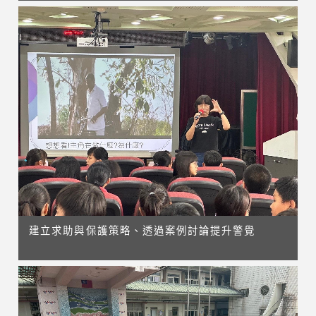
建立求助與保護策略、透過案例討論提升警覺