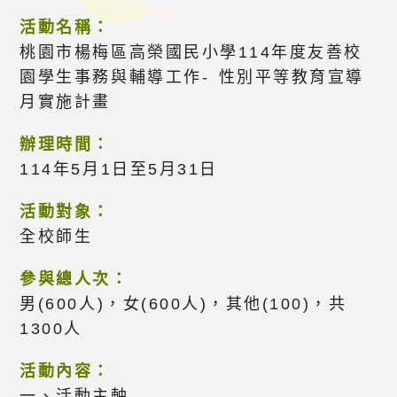
活動名稱：
桃園市楊梅區高榮國民小學114年度友善校
園學生事務與輔導工作- 性別平等教育宣導
月實施計畫
辦理時間：
114年5月1日至5月31日
活動對象：
全校師生
參與總人次：
男(600人)，女(600人)，其他(100)，共
1300人
活動內容：
一、活動主軸