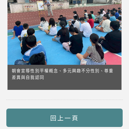
朝會宣導性別平權概念、多元興趣不分性別、尊重
差異與自我認同
回上一頁