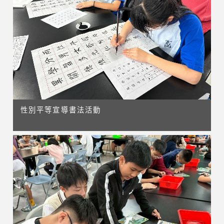
性別平等宣導書法活動