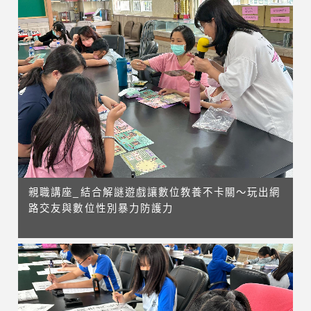
親職講座_結合解謎遊戲讓數位教養不卡關～玩出網
路交友與數位性別暴力防護力