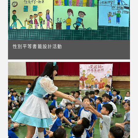
性別平等書籤設計活動