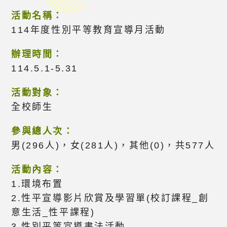
活動名稱：
114年度性別平等教育宣導月活動
辦理時間：
114.5.1-5.31
活動對象：
全校師生
參與總人次：
男(296人)，女(281人)，其他(0)，共577人
活動內容：
1.環境布置
2.性平宣導影片欣賞及學習單(校訂課程_創
意生活_性平課程)
3.性別平等宣導書法活動