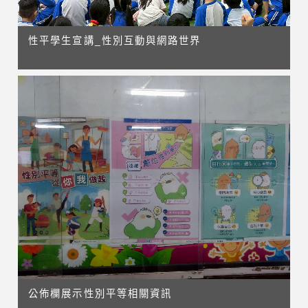
性平學生宣講_性別互動與網路世界
公佈欄展示性別平等相關資訊