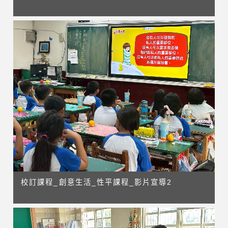
校訂課程_創意生活_性平課程_影片宣導2