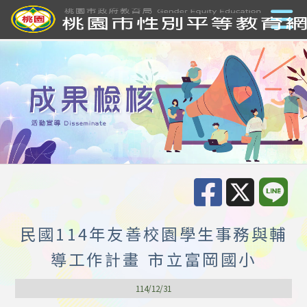
民國114年友善校園學生事務與輔
導工作計畫 市立富岡國小
114/12/31