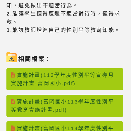
知，避免做出不適當行為。
2.能讓學生懂得遭遇不適當對待時，懂得求
救。
3.能讓教師增進自己的性別平等教育知能。
相關檔案：
實施計畫(113學年度性別平等宣導月
實施計畫-富岡國小.pdf)
實施計畫(富岡國小113學年度性別平
等教育實施計畫.pdf)
實施計畫(富岡國小114學年度性別平