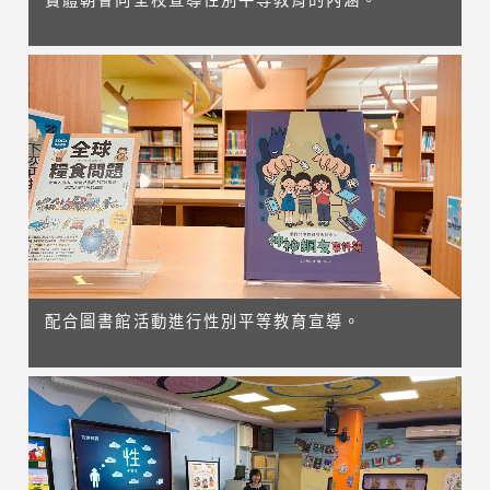
實體朝會向全校宣導性別平等教育的內涵。
配合圖書館活動進行性別平等教育宣導。