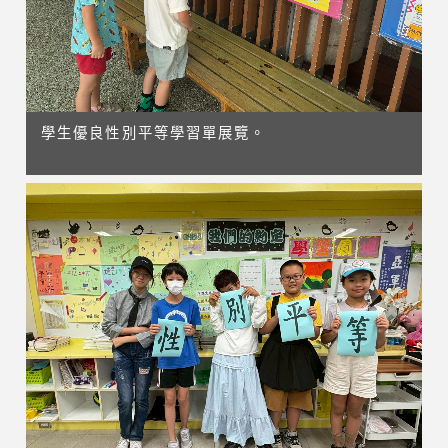
學生優良性別平等學習單展覽。