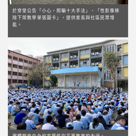
於穿堂公告「小心，照騙十大手法」、「性影像移
除下架教學單張圖卡」，提供家長與社區民眾增
能。