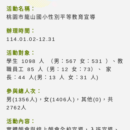
活動名稱：
桃園市龍山國小性別平等教育宣導
辦理時間：
114.01.02-12.31
活動對象：
學生 1098 人 （男：567 女：531 ）、教
職員工 85 人（男：12 女：73）、 家
長：44 人(男：13 人 女：31 人)
參與總人次：
男(1356人)，女(1406人)，其他(0)，共
2762人
活動內容：
實體朝會與線上朝會全校宣導，入班宣導、