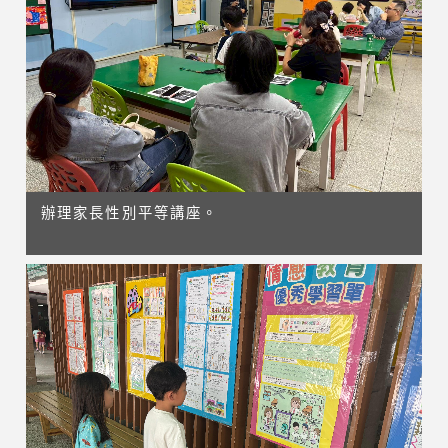
辦理家長性別平等講座。