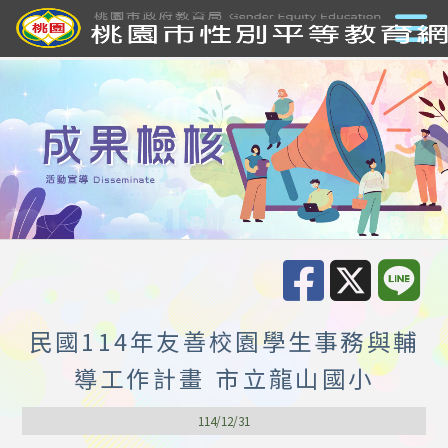
民國114年友善校園學生事務與輔
導工作計畫 市立龍山國小
114/12/31