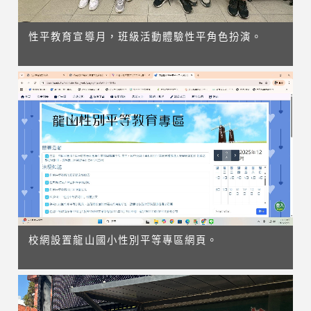
性平教育宣導月，班級活動體驗性平角色扮演。
校網設置龍山國小性別平等專區網頁。