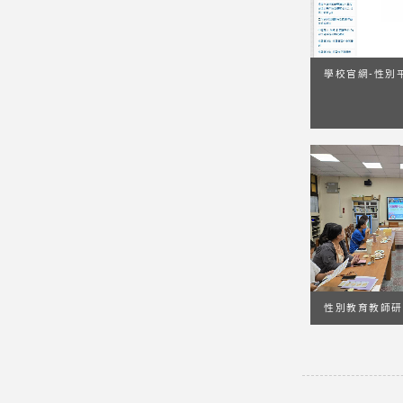
學校官網-性別
性別教育教師研