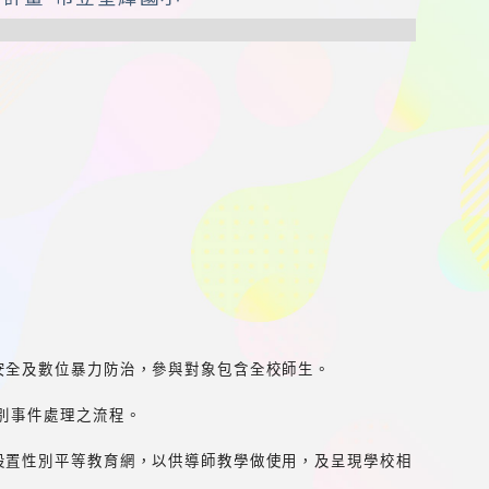
安全及數位暴力防治，參與對象包含全校師生。
別事件處理之流程。
設置性別平等教育網，以供導師教學做使用，及呈現學校相