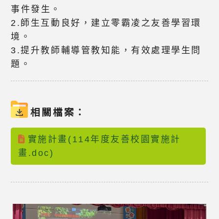
事件發生。
2.師生互動良好，建立零霸凌之友善學習環
境。
3.提升教師輔導管教知能，有效處理學生問
題。
相關檔案：
實施計畫(114年度友善校園實施計
畫.doc)