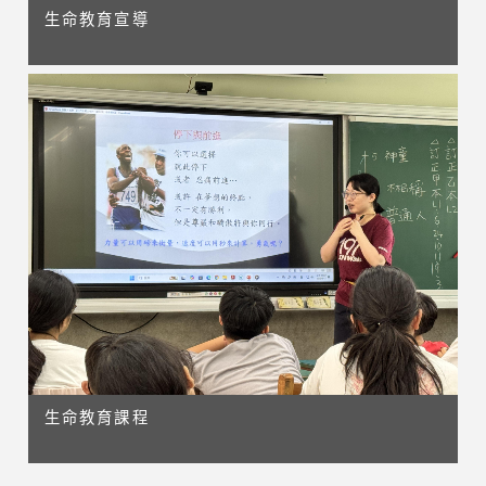
生命教育宣導
生命教育課程