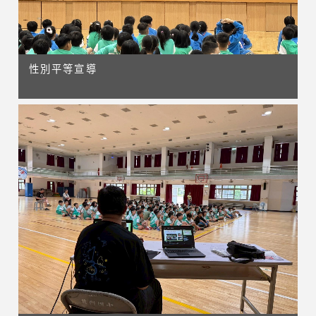
性別平等宣導