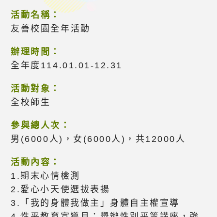
活動名稱：
友善校園全年活動
辦理時間：
全年度114.01.01-12.31
活動對象：
全校師生
參與總人次：
男(6000人)，女(6000人)，共12000人
活動內容：
1.期末心情檢測
2.愛心小天使選拔表揚
3.「我的身體我做主」身體自主權宣導
4.性平教育宣導月：舉辦性別平等講座，強