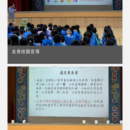
友善校園宣導