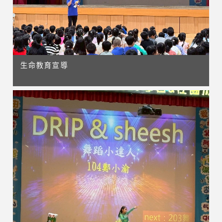
生命教育宣導