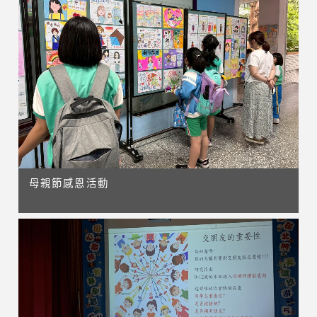
母親節感恩活動