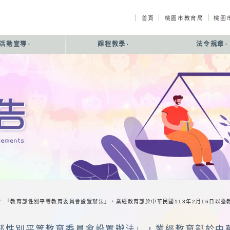
｜
｜
｜
首頁
桃園市教育局
桃園
活動宣導
課程教學
法令規章
/
「教育部性別平等教育委員會設置辦法」，業經教育部於中華民國113年2月16日以臺教學(
部性別平等教育委員會設置辦法」，業經教育部於中華民