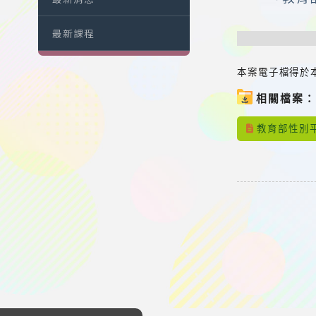
最新課程
本案電子檔得於本部主
相關檔案
教育部性別平